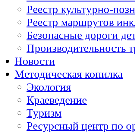
Реестр культурно-поз
Реестр маршрутов инк
Безопасные дороги де
Производительность т
Новости
Методическая копилка
Экология
Краеведение
Туризм
Ресурсный центр по о