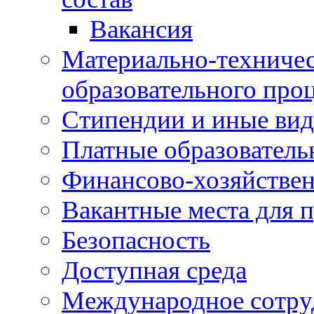
Вакансия
Материально-техничес
образовательного про
Стипендии и иные ви
Платные образователь
Финансово-хозяйствен
Вакантные места для п
Безопасность
Доступная среда
Международное сотру