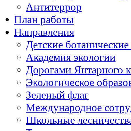
Антитеррор
План работы
Направления
Детские ботанические
Академия экологии
Дорогами Янтарного к
Экологическое образо
Зеленый флаг
Международное сотру
Школьные лесничеств