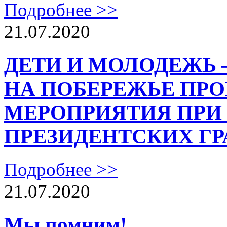
Подробнее >>
21.07.2020
ДЕТИ И МОЛОДЕЖЬ 
НА ПОБЕРЕЖЬЕ ПР
МЕРОПРИЯТИЯ ПРИ
ПРЕЗИДЕНТСКИХ ГР
Подробнее >>
21.07.2020
Мы помним!