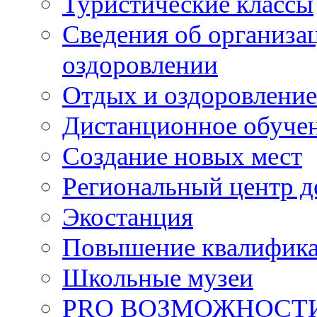
Туристические классы
Сведения об организац
оздоровлении
Отдых и оздоровление
Дистанционное обуче
Создание новых мест
Региональный центр д
Экостанция
Повышение квалифик
Школьные музеи
PRO ВОЗМОЖНОСТ