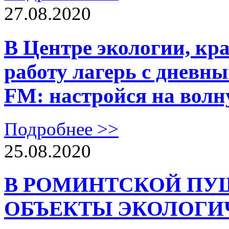
27.08.2020
В Центре экологии, кр
работу лагерь с днев
FM: настройся на вол
Подробнее >>
25.08.2020
В РОМИНТСКОЙ ПУ
ОБЪЕКТЫ ЭКОЛОГИ