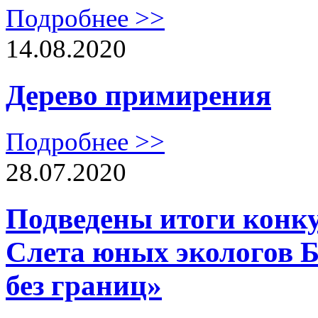
Подробнее >>
14.08.2020
Дерево примирения
Подробнее >>
28.07.2020
Подведены итоги конку
Слета юных экологов Б
без границ»