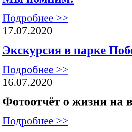
Подробнее >>
17.07.2020
Экскурсия в парке По
Подробнее >>
16.07.2020
Фотоотчёт о жизни на 
Подробнее >>