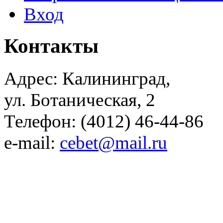
Вход
Контакты
Адрес: Калининград,
ул. Ботаническая, 2
Телефон: (4012) 46-44-86
e-mail:
cebet@mail.ru