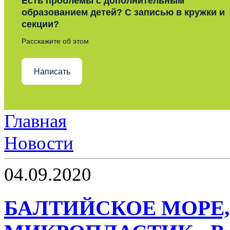
Есть проблемы с дополнительным
образованием детей? С записью в кружки и
секции?
Расскажите об этом
Написать
Главная
Новости
04.09.2020
БАЛТИЙСКОЕ МОРЕ,