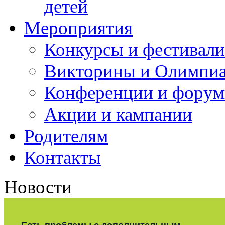
детей
Мероприятия
Конкурсы и фестивали
Викторины и Олимпи
Конференции и фору
Акции и кампании
Родителям
Контакты
Новости