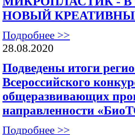
МИКРОПЛАСТИК - В
НОВЫЙ КРЕАТИВНЫ
Подробнее >>
28.08.2020
Подведены итоги регио
Всероссийского конку
общеразвивающих прог
направленности «Би
Подробнее >>