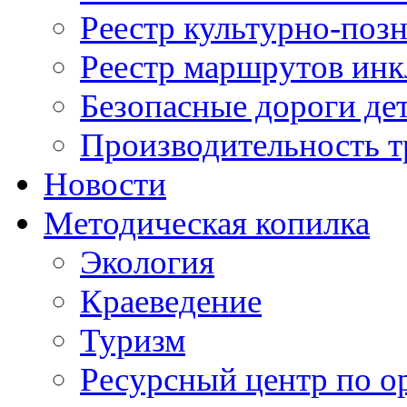
Реестр культурно-поз
Реестр маршрутов инк
Безопасные дороги де
Производительность т
Новости
Методическая копилка
Экология
Краеведение
Туризм
Ресурсный центр по о