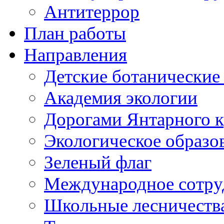
Антитеррор
План работы
Направления
Детские ботанические
Академия экологии
Дорогами Янтарного к
Экологическое образо
Зеленый флаг
Международное сотру
Школьные лесничеств