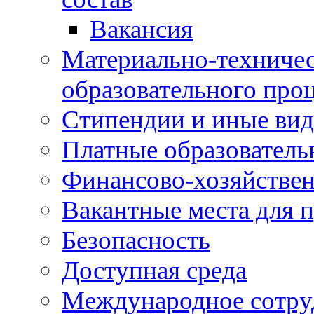
Вакансия
Материально-техничес
образовательного про
Стипендии и иные ви
Платные образователь
Финансово-хозяйствен
Вакантные места для п
Безопасность
Доступная среда
Международное сотру