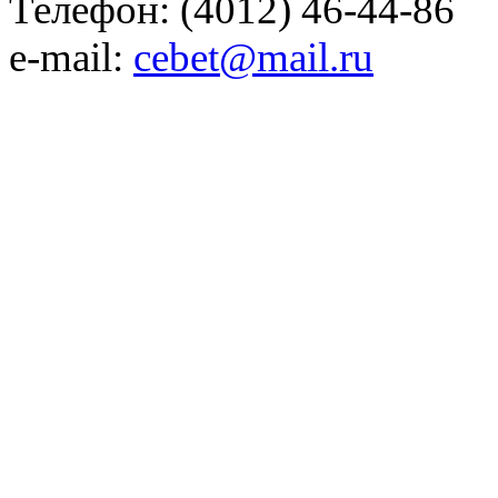
Телефон: (4012) 46-44-86
e-mail:
cebet@mail.ru