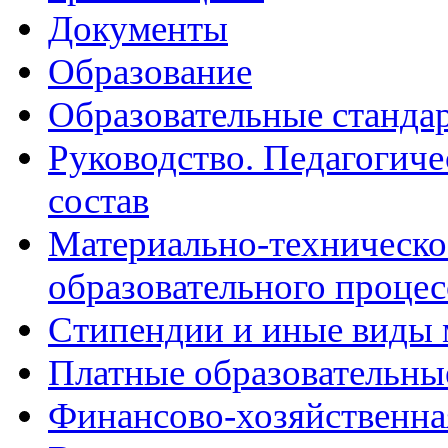
Документы
Образование
Образовательные станда
Руководство. Педагогиче
состав
Материально-техническо
образовательного процес
Стипендии и иные виды 
Платные образовательны
Финансово-хозяйственна