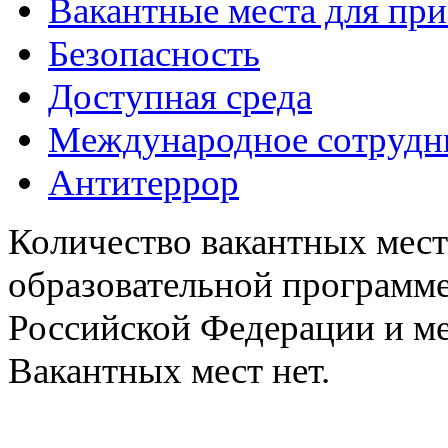
Вакантные места для при
Безопасность
Доступная среда
Международное сотрудн
Антитеррор
Количество вакантных мест
образовательной программе
Российской Федерации и м
Вакантных мест нет.