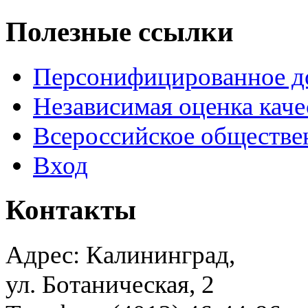
Полезные ссылки
Персонифицированное д
Независимая оценка каче
Всероссийское обществе
Вход
Контакты
Адрес: Калининград,
ул. Ботаническая, 2