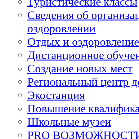
Туристические классы
Сведения об организац
оздоровлении
Отдых и оздоровление
Дистанционное обуче
Создание новых мест
Региональный центр д
Экостанция
Повышение квалифик
Школьные музеи
PRO ВОЗМОЖНОСТ