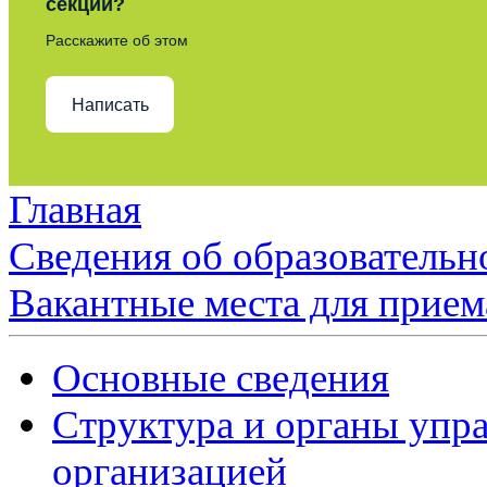
секции?
Расскажите об этом
Написать
Главная
Сведения об образовательн
Вакантные места для прием
Основные сведения
Структура и органы упр
организацией