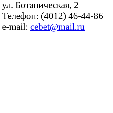
ул. Ботаническая, 2
Телефон: (4012) 46-44-86
e-mail:
cebet@mail.ru