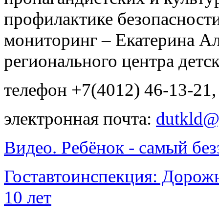
профилактике безопасност
мониторинг – Екатерина Ал
регионального центра детс
телефон +7(4012) 46-13-21,
электронная почта:
dutkld@
Видео. Ребёнок - самый бе
Гоставтоинспекция: Дорожн
10 лет