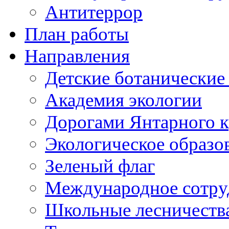
Антитеррор
План работы
Направления
Детские ботанические
Академия экологии
Дорогами Янтарного к
Экологическое образо
Зеленый флаг
Международное сотру
Школьные лесничеств