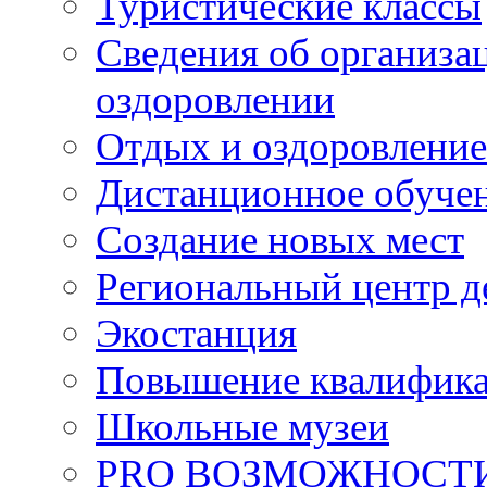
Туристические классы
Сведения об организац
оздоровлении
Отдых и оздоровление
Дистанционное обуче
Создание новых мест
Региональный центр д
Экостанция
Повышение квалифик
Школьные музеи
PRO ВОЗМОЖНОСТ