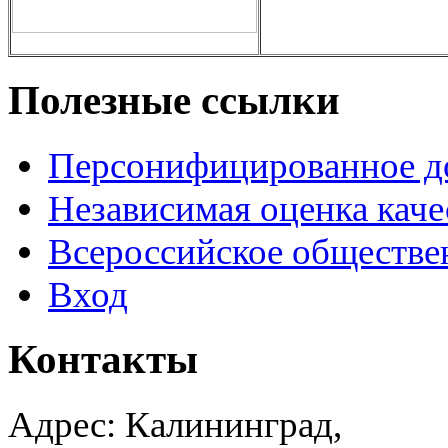
Полезные ссылки
Персонифицированное д
Независимая оценка каче
Всероссийское обществе
Вход
Контакты
Адрес: Калининград,