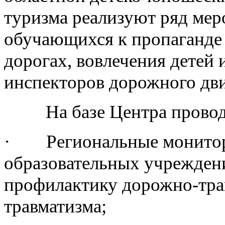
туризма реализуют ряд мер
обучающихся к пропаганде 
дорогах, вовлечения детей
инспекторов дорожного дв
На базе Центра прово
· Региональные монитори
образовательных учреждени
профилактику дорожно-тра
травматизма;