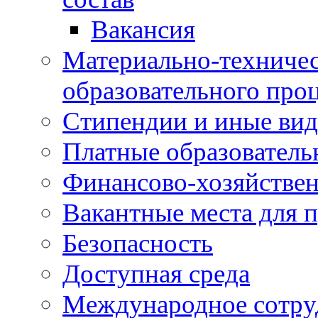
Вакансия
Материально-техничес
образовательного про
Стипендии и иные ви
Платные образователь
Финансово-хозяйствен
Вакантные места для п
Безопасность
Доступная среда
Международное сотру