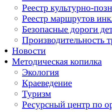
Реестр культурно-поз
Реестр маршрутов инк
Безопасные дороги де
Производительность т
Новости
Методическая копилка
Экология
Краеведение
Туризм
Ресурсный центр по о