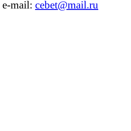
e-mail:
cebet@mail.ru