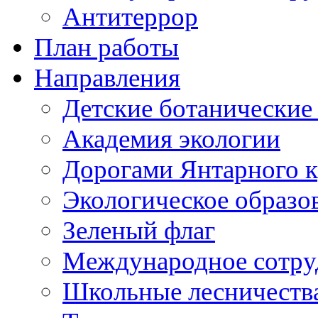
Антитеррор
План работы
Направления
Детские ботанические
Академия экологии
Дорогами Янтарного к
Экологическое образо
Зеленый флаг
Международное сотру
Школьные лесничеств