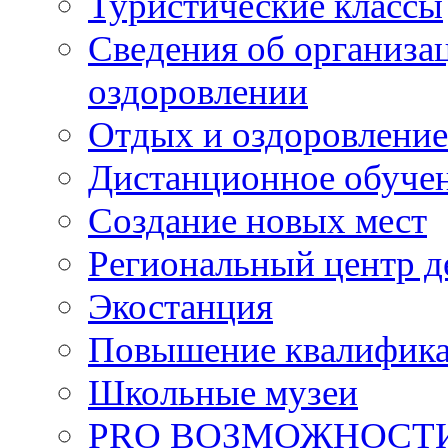
Туристические классы
Сведения об организац
оздоровлении
Отдых и оздоровление
Дистанционное обуче
Создание новых мест
Региональный центр д
Экостанция
Повышение квалифик
Школьные музеи
PRO ВОЗМОЖНОСТ