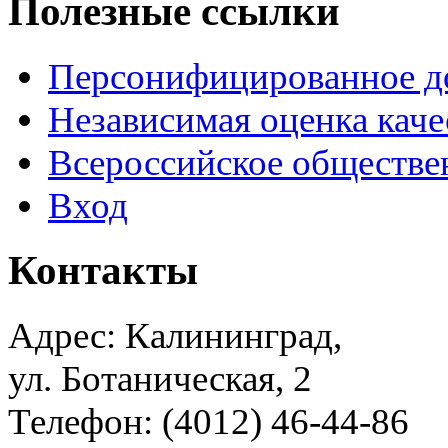
Полезные ссылки
Персонифицированное д
Независимая оценка каче
Всероссийское обществе
Вход
Контакты
Адрес: Калининград,
ул. Ботаническая, 2
Телефон: (4012) 46-44-86