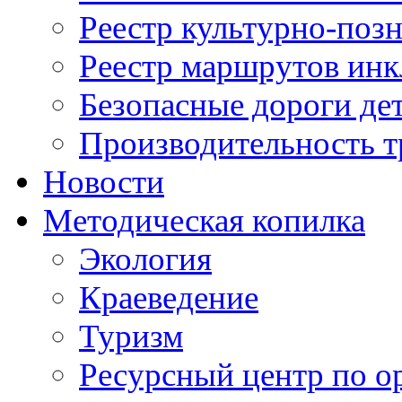
Реестр культурно-поз
Реестр маршрутов инк
Безопасные дороги де
Производительность т
Новости
Методическая копилка
Экология
Краеведение
Туризм
Ресурсный центр по о