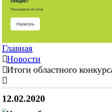
секции?
Расскажите об этом
Написать
Главная
Новости
Итоги областного конкурс
12.02.2020