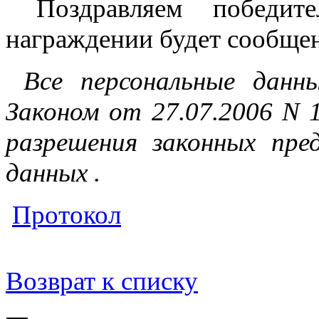
Поздравляем победите
награждении будет сообще
Все персональные данн
Законом от 27.07.2006 N 
разрешения законных пре
данных .
Протокол
Возврат к списку