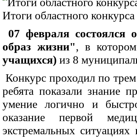
Итоги областного конкурса
07 февраля состоялся 
образ жизни"
, в которо
учащихся)
из 8 муниципал
Конкурс проходил по трем
ребята показали знание п
умение логично и быст
оказание первой меди
экстремальных ситуациях