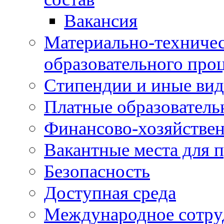
Вакансия
Материально-техничес
образовательного про
Стипендии и иные ви
Платные образователь
Финансово-хозяйствен
Вакантные места для п
Безопасность
Доступная среда
Международное сотру