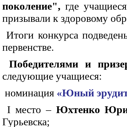
поколение",
где учащиеся
призывали к здоровому обр
Итоги конкурса подведены
первенстве.
Победителями и призе
следующие учащиеся:
номинация
«Юный эрудит
I место –
Юхтенко Юр
Гурьевска;