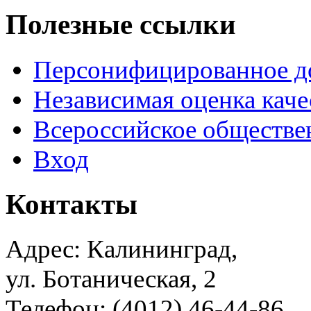
Полезные ссылки
Персонифицированное д
Независимая оценка каче
Всероссийское обществе
Вход
Контакты
Адрес: Калининград,
ул. Ботаническая, 2
Телефон: (4012) 46-44-86