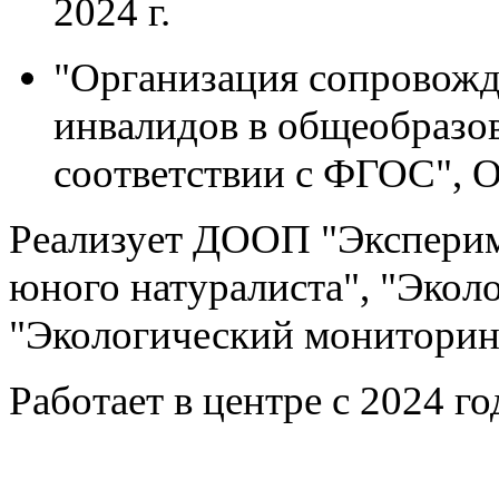
2024 г.
"Организация сопровожд
инвалидов в общеобразо
соответствии с ФГОС", 
Реализует ДООП "Эксперим
юного натуралиста", "Эколо
"Экологический мониторин
Работает в центре с 2024 г