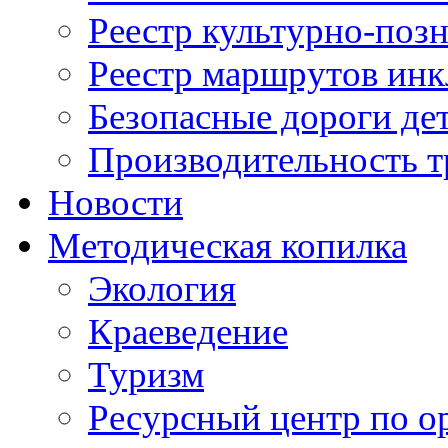
Реестр культурно-поз
Реестр маршрутов инк
Безопасные дороги де
Производительность т
Новости
Методическая копилка
Экология
Краеведение
Туризм
Ресурсный центр по о