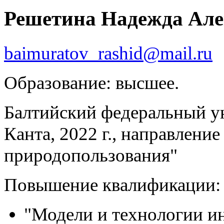
Решетина Надежда 
baimuratov_rashid@mail.ru
Образование: высшее.
Балтийский федеральный у
Канта, 2022 г., направлени
природопользования"
Повышение квалификации:
"Модели и технологии ин