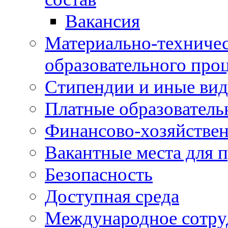
Вакансия
Материально-техничес
образовательного про
Стипендии и иные ви
Платные образователь
Финансово-хозяйствен
Вакантные места для п
Безопасность
Доступная среда
Международное сотру