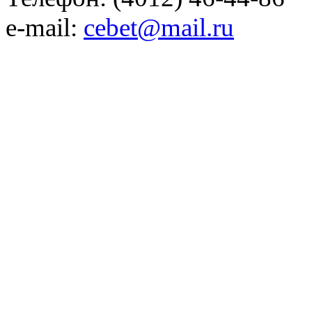
e-mail:
cebet@mail.ru