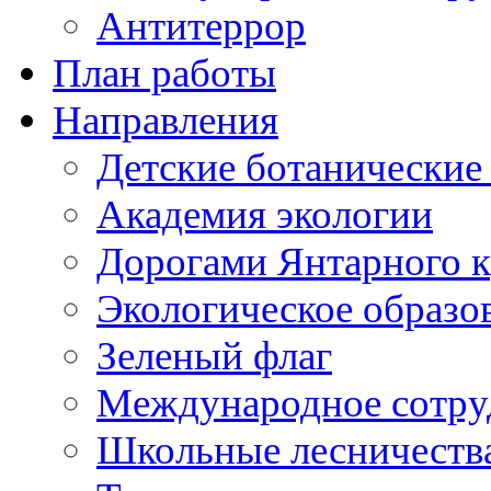
Антитеррор
План работы
Направления
Детские ботанические
Академия экологии
Дорогами Янтарного к
Экологическое образо
Зеленый флаг
Международное сотру
Школьные лесничеств