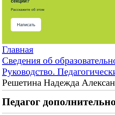
секции?
Расскажите об этом
Написать
Главная
Сведения об образовательн
Руководство. Педагогическ
Решетина Надежда Алексан
Педагог дополнительно