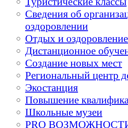
Туристические классы
Сведения об организац
оздоровлении
Отдых и оздоровление
Дистанционное обуче
Создание новых мест
Региональный центр д
Экостанция
Повышение квалифик
Школьные музеи
PRO ВОЗМОЖНОСТ