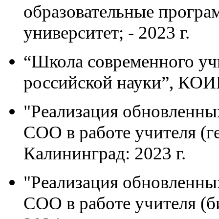
образовательные програ
университет; - 2023 г.
“Школа современного уч
российской науки”, КОИР
"Реализация обновленн
СОО в работе учителя (г
Калининград: 2023 г.
"Реализация обновленн
СОО в работе учителя (б