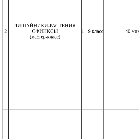
ЛИШАЙНИКИ-РАСТЕНИЯ
2
СФИНКСЫ
1 - 9 класс
40 ми
(мастер-класс)