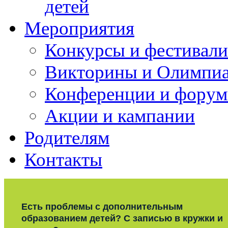
детей
Мероприятия
Конкурсы и фестивали
Викторины и Олимпи
Конференции и фору
Акции и кампании
Родителям
Контакты
Есть проблемы с дополнительным
образованием детей? С записью в кружки и