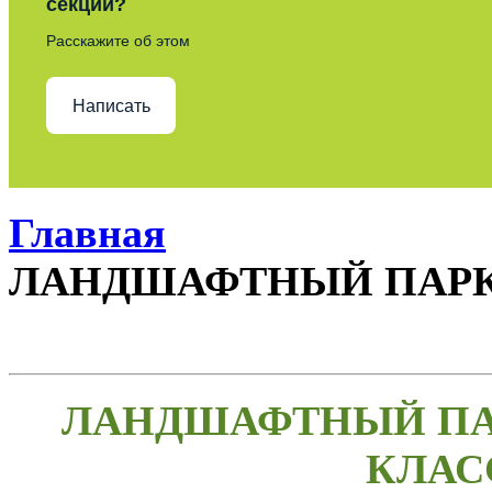
секции?
Расскажите об этом
Написать
Главная
ЛАНДШАФТНЫЙ ПАР
ЛАНДШАФТНЫЙ ПАР
КЛАС