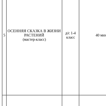
ОСЕННЯЯ СКАЗКА В ЖИЗНИ
д/с 1-4
5
РАСТЕНИЙ
40 ми
класс
(мастер-класс)