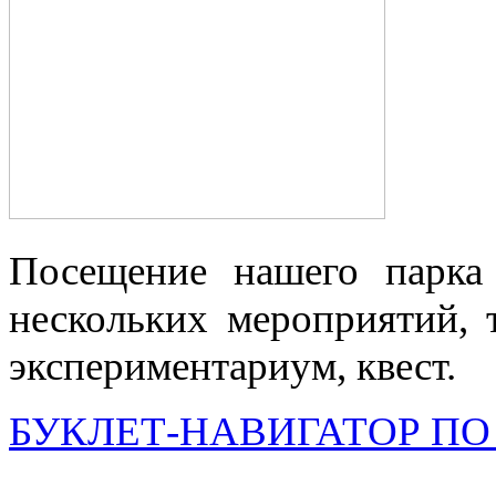
Посещение нашего парка
нескольких мероприятий, т
экспериментариум, квест.
БУКЛЕТ-НАВИГАТОР ПО