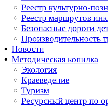
Реестр культурно-поз
Реестр маршрутов инк
Безопасные дороги де
Производительность т
Новости
Методическая копилка
Экология
Краеведение
Туризм
Ресурсный центр по о