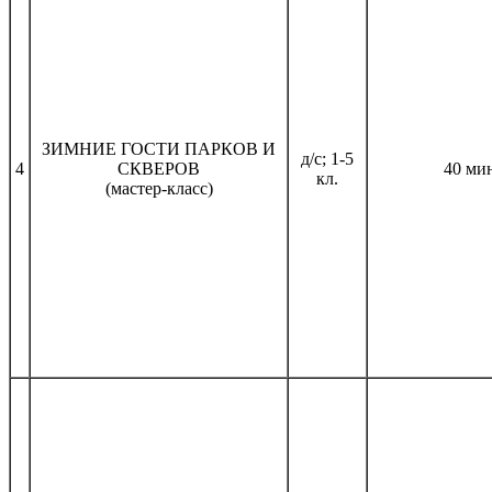
ЗИМНИЕ ГОСТИ ПАРКОВ И
д/с; 1-5
4
СКВЕРОВ
40 ми
кл.
(мастер-класс)