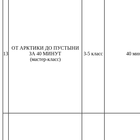
ОТ АРКТИКИ ДО ПУСТЫНИ
13
ЗА 40 МИНУТ
3-5 класс
40 ми
(мастер-класс)