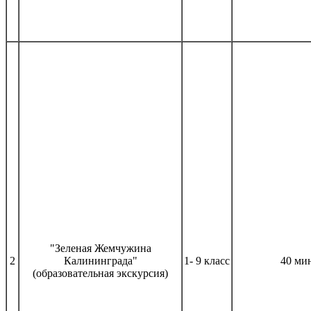
"Зеленая Жемчужина
2
Калининграда"
1- 9 класс
40 ми
(образовательная экскурсия)