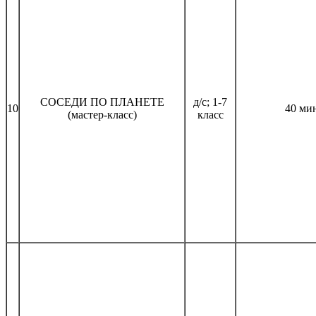
СОСЕДИ ПО ПЛАНЕТЕ
д/с; 1-7
10
40 ми
(мастер-класс)
класс