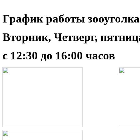
График работы зооуголка (
Вторник, Четверг, пятниц
с 12:30 до 16:00 часов