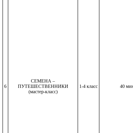
СЕМЕНА –
6
ПУТЕШЕСТВЕННИКИ
1-4 класс
40 ми
(мастер-класс)