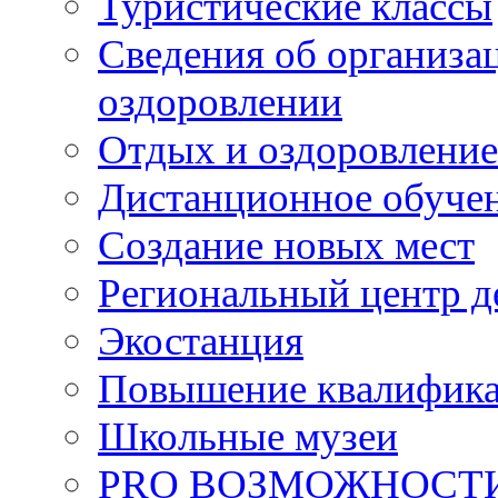
Туристические классы
Сведения об организац
оздоровлении
Отдых и оздоровление
Дистанционное обуче
Создание новых мест
Региональный центр д
Экостанция
Повышение квалифик
Школьные музеи
PRO ВОЗМОЖНОСТ