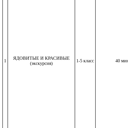
ЯДОВИТЫЕ И КРАСИВЫЕ
1
1-5 класс
40 ми
(экскурсия)