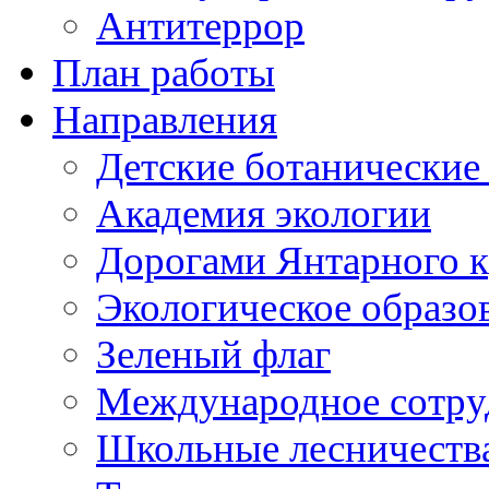
Антитеррор
План работы
Направления
Детские ботанические
Академия экологии
Дорогами Янтарного к
Экологическое образо
Зеленый флаг
Международное сотру
Школьные лесничеств