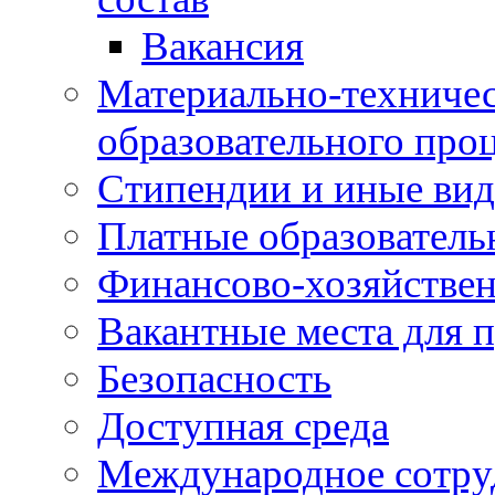
Вакансия
Материально-техничес
образовательного про
Стипендии и иные ви
Платные образователь
Финансово-хозяйствен
Вакантные места для п
Безопасность
Доступная среда
Международное сотру