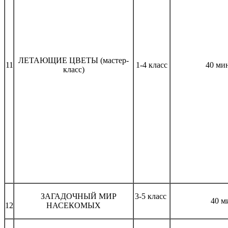
ЛЕТАЮЩИЕ ЦВЕТЫ (мастер-
11
1-4 класс
40 ми
класс)
ЗАГАДОЧНЫЙ МИР
3-5 класс
40 м
12
НАСЕКОМЫХ