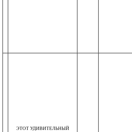
ЭТОТ УДИВИТЕЛЬНЫЙ