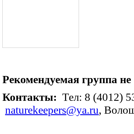
Рекомендуемая группа не 
Контакты:
Тел: 8 (4012) 5
naturekeepers@ya.ru
, Воло