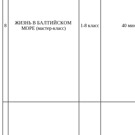
ЖИЗНЬ В БАЛТИЙСКОМ
8
1-8 класс
40 ми
МОРЕ (мастер-класс)