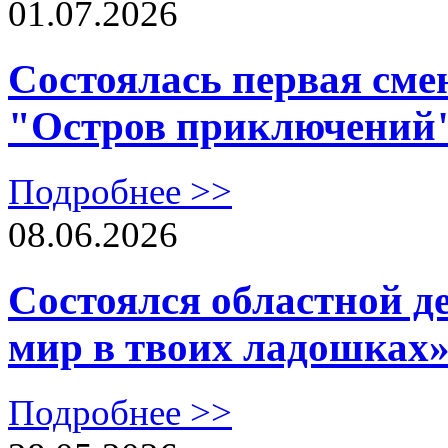
01.07.2026
Состоялась первая сме
"Остров приключений
Подробнее >>
08.06.2026
Состоялся областной д
мир в твоих ладошках
Подробнее >>