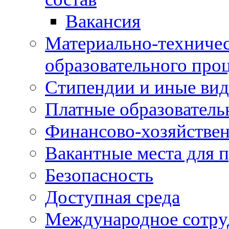
Вакансия
Материально-техничес
образовательного про
Стипендии и иные ви
Платные образователь
Финансово-хозяйствен
Вакантные места для п
Безопасность
Доступная среда
Международное сотру