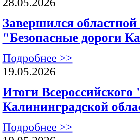
28.05.2026
Завершился областной 
"Безопасные дороги К
Подробнее >>
19.05.2026
Итоги Всероссийского 
Калининградской обла
Подробнее >>