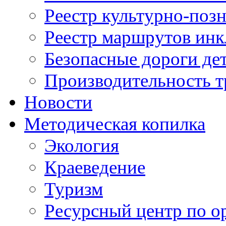
Реестр культурно-поз
Реестр маршрутов инк
Безопасные дороги де
Производительность т
Новости
Методическая копилка
Экология
Краеведение
Туризм
Ресурсный центр по о