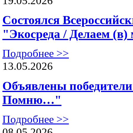
19.05.2026
Состоялся Всероссийс
"Экосреда / Делаем (в)
Подробнее >>
13.05.2026
Объявлены победители 
Помню…"
Подробнее >>
08.05.2026