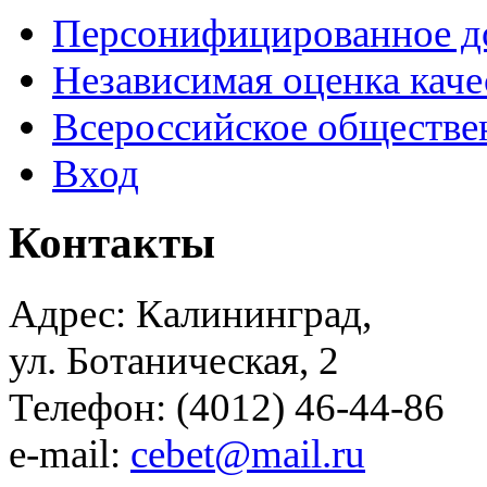
Персонифицированное д
Независимая оценка каче
Всероссийское обществе
Вход
Контакты
Адрес: Калининград,
ул. Ботаническая, 2
Телефон: (4012) 46-44-86
e-mail:
cebet@mail.ru