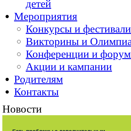
детей
Мероприятия
Конкурсы и фестивали
Викторины и Олимпи
Конференции и фору
Акции и кампании
Родителям
Контакты
Новости