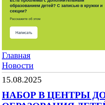
Есть проблемы с дополнительным
образованием детей? С записью в кружки и
секции?
Расскажите об этом
Написать
Главная
Новости
15.08.2025
НАБОР В ЦЕНТРЫ 