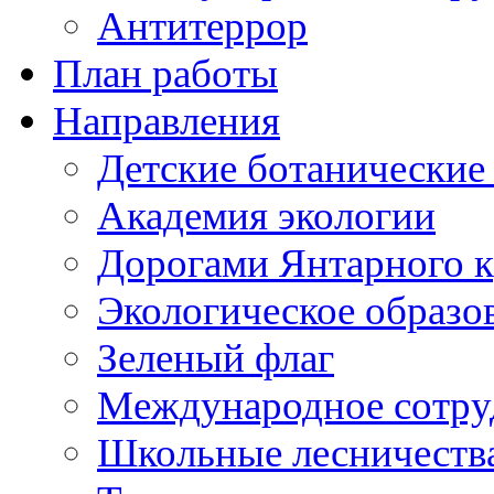
Антитеррор
План работы
Направления
Детские ботанические
Академия экологии
Дорогами Янтарного к
Экологическое образо
Зеленый флаг
Международное сотру
Школьные лесничеств