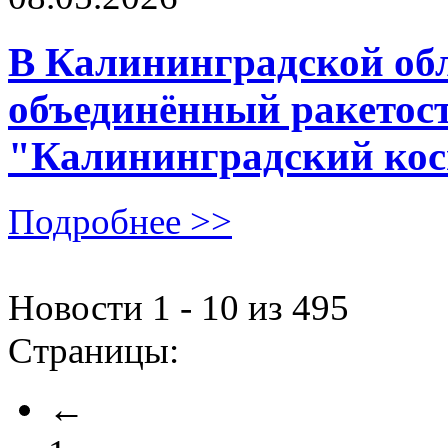
В Калининградской об
объединённый ракетос
"Калининградский ко
Подробнее >>
Новости 1 - 10 из 495
Страницы:
←