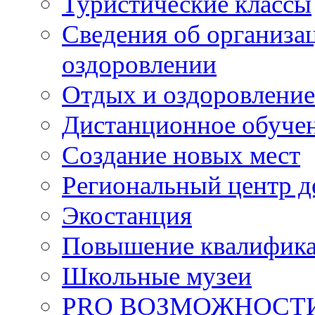
Туристические классы
Сведения об организац
оздоровлении
Отдых и оздоровление
Дистанционное обуче
Создание новых мест
Региональный центр д
Экостанция
Повышение квалифик
Школьные музеи
PRO ВОЗМОЖНОСТ