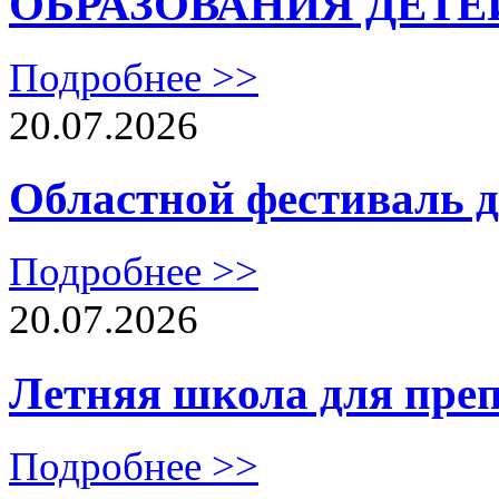
ОБРАЗОВАНИЯ ДЕТЕ
Подробнее >>
20.07.2026
Областной фестиваль 
Подробнее >>
20.07.2026
Летняя школа для преп
Подробнее >>