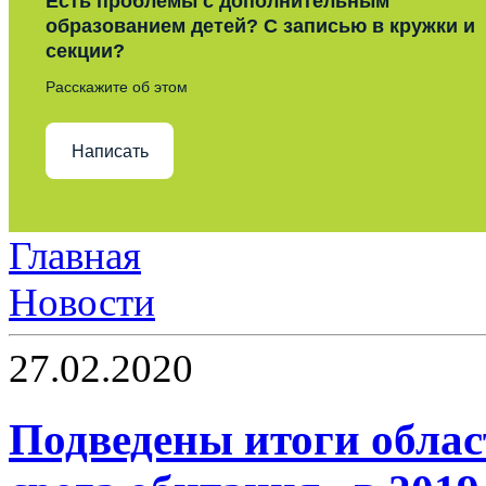
Есть проблемы с дополнительным
образованием детей? С записью в кружки и
секции?
Расскажите об этом
Написать
Главная
Новости
27.02.2020
Подведены итоги облас