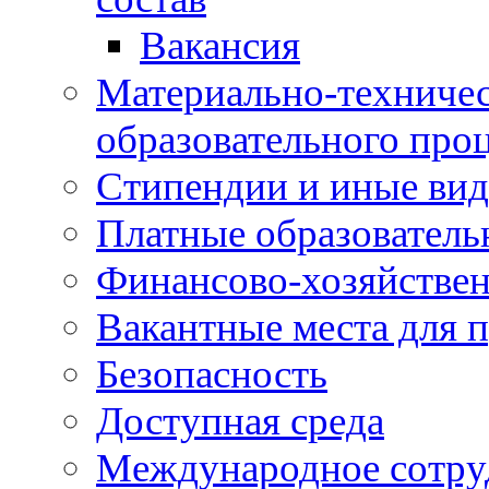
Вакансия
Материально-техничес
образовательного про
Стипендии и иные ви
Платные образователь
Финансово-хозяйствен
Вакантные места для п
Безопасность
Доступная среда
Международное сотру