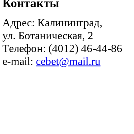
Контакты
Адрес: Калининград,
ул. Ботаническая, 2
Телефон: (4012) 46-44-86
e-mail:
cebet@mail.ru