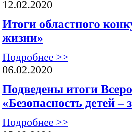
12.02.2020
Итоги областного конк
жизни»
Подробнее >>
06.02.2020
Подведены итоги Всеро
«Безопасность детей – 
Подробнее >>