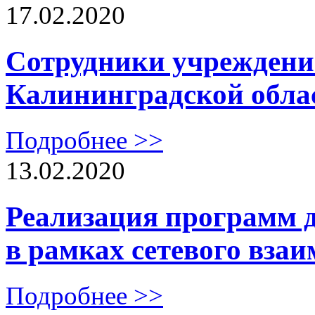
17.02.2020
Сотрудники учреждени
Калининградской обл
Подробнее >>
13.02.2020
Реализация программ 
в рамках сетевого вза
Подробнее >>