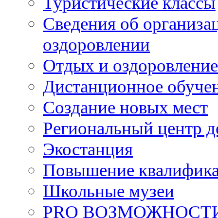
Туристические классы
Сведения об организац
оздоровлении
Отдых и оздоровление
Дистанционное обуче
Создание новых мест
Региональный центр д
Экостанция
Повышение квалифик
Школьные музеи
PRO ВОЗМОЖНОСТ