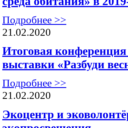
среда обитания» в 2019
Подробнее >>
21.02.2020
Итоговая конференция 
выставки «Разбуди вес
Подробнее >>
21.02.2020
Экоцентр и эковолонтё
экопросвещения