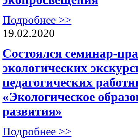
Подробнее >>
19.02.2020
Cостоялся семинар-пр
экологических экскурс
педагогических работ
«Экологическое образо
развития»
Подробнее >>