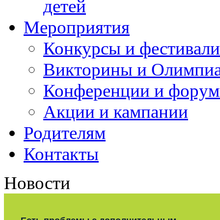
детей
Мероприятия
Конкурсы и фестивали
Викторины и Олимпи
Конференции и фору
Акции и кампании
Родителям
Контакты
Новости