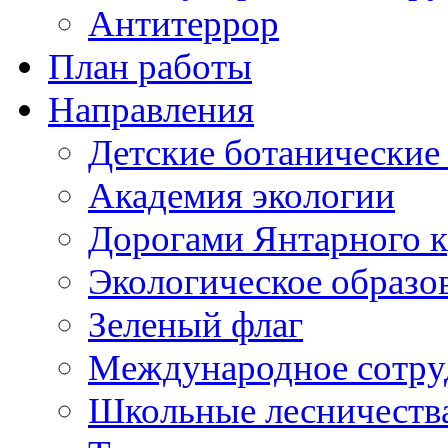
Антитеррор
План работы
Направления
Детские ботанические
Академия экологии
Дорогами Янтарного к
Экологическое образо
Зеленый флаг
Международное сотру
Школьные лесничеств