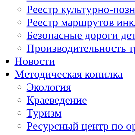
Реестр культурно-поз
Реестр маршрутов инк
Безопасные дороги де
Производительность т
Новости
Методическая копилка
Экология
Краеведение
Туризм
Ресурсный центр по о