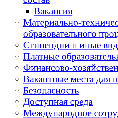
Вакансия
Материально-техничес
образовательного про
Стипендии и иные ви
Платные образователь
Финансово-хозяйствен
Вакантные места для п
Безопасность
Доступная среда
Международное сотру