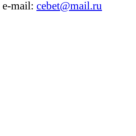
e-mail:
cebet@mail.ru