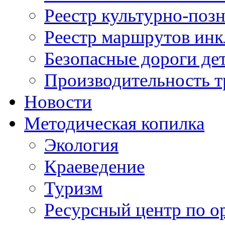
Реестр культурно-поз
Реестр маршрутов инк
Безопасные дороги де
Производительность т
Новости
Методическая копилка
Экология
Краеведение
Туризм
Ресурсный центр по о