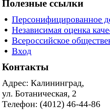
Полезные ссылки
Персонифицированное д
Независимая оценка каче
Всероссийское обществе
Вход
Контакты
Адрес: Калининград,
ул. Ботаническая, 2
Телефон: (4012) 46-44-86