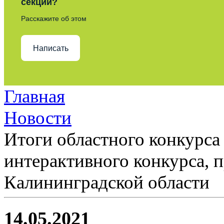
секции?
Расскажите об этом
Написать
Главная
Новости
Итоги областного конкурса
интерактивного конкурса, 
Калининградской области
14.05.2021