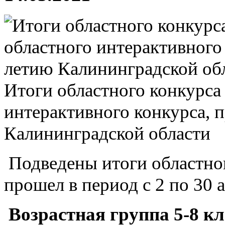
Итоги областного конкурса
интерактивного конкурса, 
Калининградской области
Подведены итоги областно
прошел в период с 2 по 30 а
Возрастная группа 5-8 к