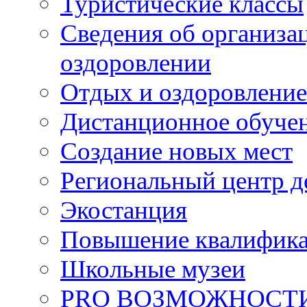
Туристические классы
Сведения об организац
оздоровлении
Отдых и оздоровление
Дистанционное обуче
Создание новых мест
Региональный центр д
Экостанция
Повышение квалифик
Школьные музеи
PRO ВОЗМОЖНОСТ