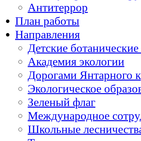
Антитеррор
План работы
Направления
Детские ботанические
Академия экологии
Дорогами Янтарного к
Экологическое образо
Зеленый флаг
Международное сотру
Школьные лесничеств