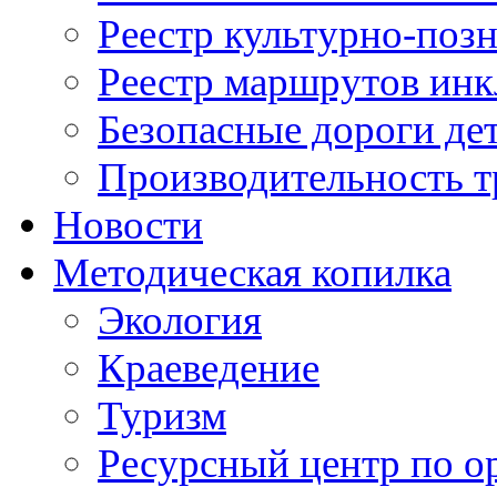
Реестр культурно-поз
Реестр маршрутов инк
Безопасные дороги де
Производительность т
Новости
Методическая копилка
Экология
Краеведение
Туризм
Ресурсный центр по о