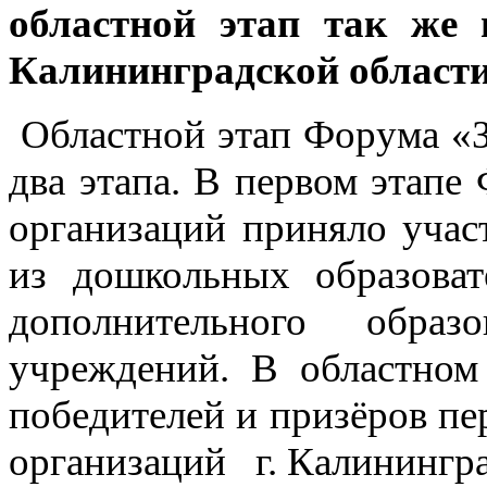
областной этап так же 
Калининградской области
Областной этап Форума «З
два этапа. В первом этапе
организаций приняло учас
из дошкольных образоват
дополнительного образ
учреждений. В областно
победителей и призёров пе
организаций г. Калинингра