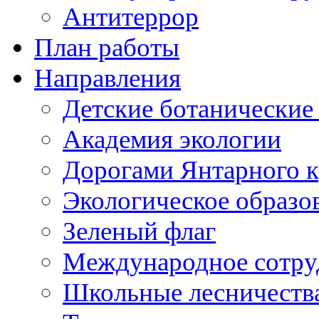
Антитеррор
План работы
Направления
Детские ботанические
Академия экологии
Дорогами Янтарного к
Экологическое образо
Зеленый флаг
Международное сотру
Школьные лесничеств