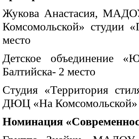
Жукова Анастасия, МАДО
Комсомольской» студии «П
место
Детское объединение 
Балтийска- 2 место
Студия «Территория сти
ДЮЦ «На Комсомольской» -
Номинация «Современност