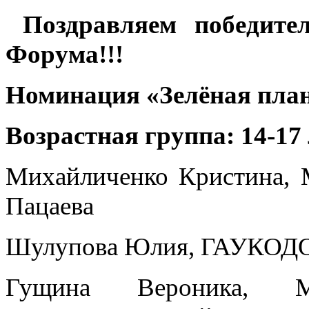
Поздравляем победите
Форума!!!
Номинация «Зелёная план
Возрастная группа: 14-17
Михайличенко Кристина, 
Пацаева
Шулупова Юлия, ГАУКО
Гущина Вероника, 