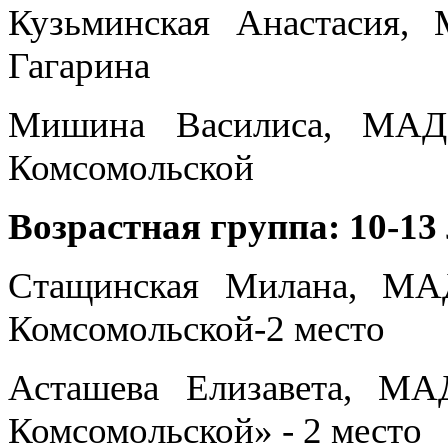
Кузьминская Анастасия
Гагарина
Мишина Василиса, МАД
Комсомольской
Возрастная группа: 10-13
Стащинская Милана, М
Комсомольской-2 место
Асташева Елизавета, М
Комсомольской» - 2 место