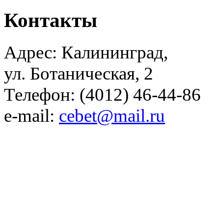
Контакты
Адрес: Калининград,
ул. Ботаническая, 2
Телефон: (4012) 46-44-86
e-mail:
cebet@mail.ru