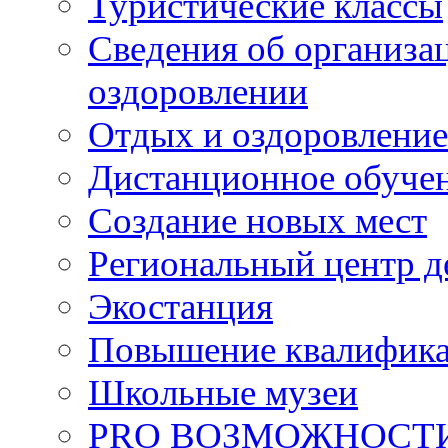
Туристические классы
Сведения об организац
оздоровлении
Отдых и оздоровление
Дистанционное обуче
Создание новых мест
Региональный центр д
Экостанция
Повышение квалифик
Школьные музеи
PRO ВОЗМОЖНОСТ