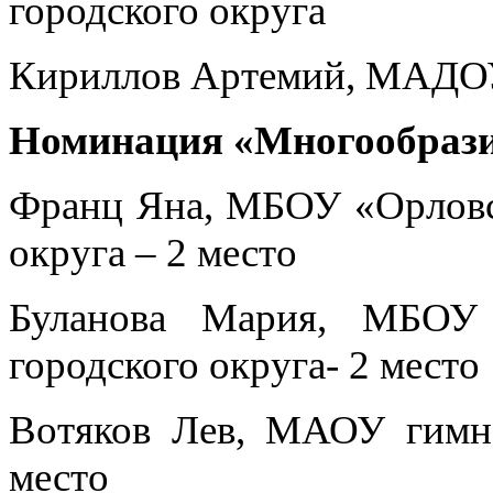
городского округа
Кириллов Артемий, МАДОУ 
Номинация «Многообрази
Франц Яна, МБОУ «Орловс
округа – 2 место
Буланова Мария, МБОУ
городского округа- 2 место
Вотяков Лев, МАОУ гимн
место