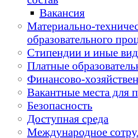
Вакансия
Материально-техничес
образовательного про
Стипендии и иные ви
Платные образователь
Финансово-хозяйствен
Вакантные места для п
Безопасность
Доступная среда
Международное сотру