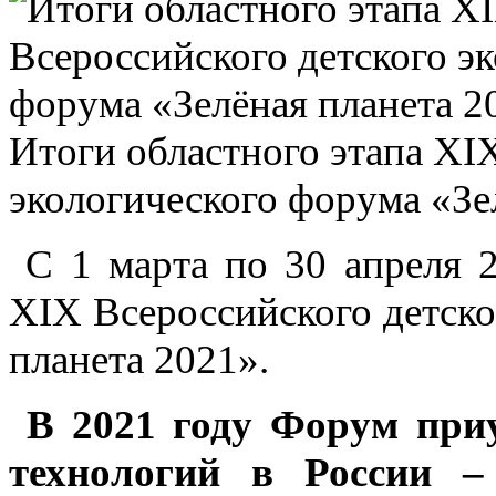
Итоги областного этапа XI
экологического форума «Зе
С 1 марта по 30 апреля 2
XIX Всероссийского детско
планета 2021».
В 2021 году Форум при
технологий в России –