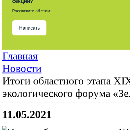
секции?
Расскажите об этом
Написать
Главная
Новости
Итоги областного этапа XI
экологического форума «Зе
11.05.2021