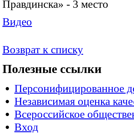
Правдинска» - 3 место
Видео
Возврат к списку
Полезные ссылки
Персонифицированное д
Независимая оценка каче
Всероссийское обществе
Вход