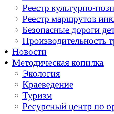
Реестр культурно-поз
Реестр маршрутов инк
Безопасные дороги де
Производительность т
Новости
Методическая копилка
Экология
Краеведение
Туризм
Ресурсный центр по о