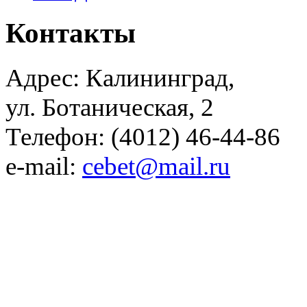
Контакты
Адрес: Калининград,
ул. Ботаническая, 2
Телефон: (4012) 46-44-86
e-mail:
cebet@mail.ru