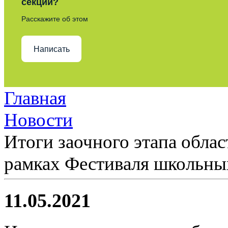
секции?
Расскажите об этом
Написать
Главная
Новости
Итоги заочного этапа облас
рамках Фестиваля школьны
11.05.2021