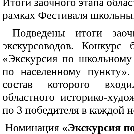
Итоги заочного этапа облас
рамках Фестиваля школьны
Подведены итоги заочн
экскурсоводов. Конкурс
«Экскурсия по школьному
по населенному пункту»
состав которого входи
областного историко-худо
по 3 победителя в каждой 
Номинация
«Экскурсия п