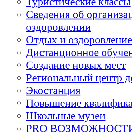
Туристические классы
Сведения об организац
оздоровлении
Отдых и оздоровление
Дистанционное обуче
Создание новых мест
Региональный центр д
Экостанция
Повышение квалифик
Школьные музеи
PRO ВОЗМОЖНОСТ