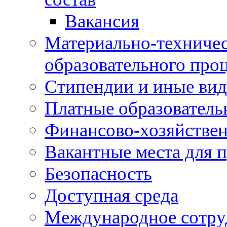
Вакансия
Материально-техничес
образовательного про
Стипендии и иные ви
Платные образователь
Финансово-хозяйствен
Вакантные места для п
Безопасность
Доступная среда
Международное сотру