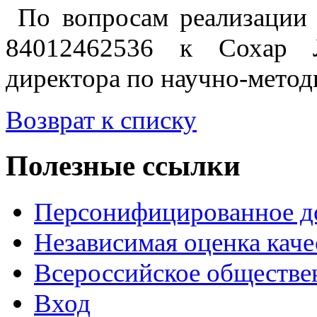
По вопросам реализации 
84012462536 к Сохар 
директора по научно-метод
Возврат к списку
Полезные ссылки
Персонифицированное д
Независимая оценка каче
Всероссийское обществе
Вход