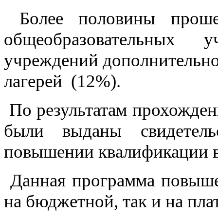
Более половины проше
общеобразовательных 
учреждений дополнительно
лагерей (12%).
По результатам прохожден
были выданы свидетель
повышении квалификации в 
Данная программа повышен
на бюджетной, так и на пла