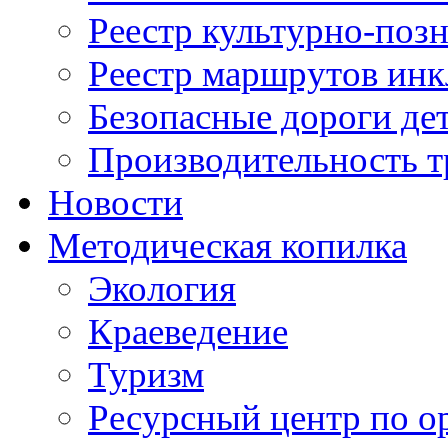
Реестр культурно-поз
Реестр маршрутов инк
Безопасные дороги де
Производительность т
Новости
Методическая копилка
Экология
Краеведение
Туризм
Ресурсный центр по о