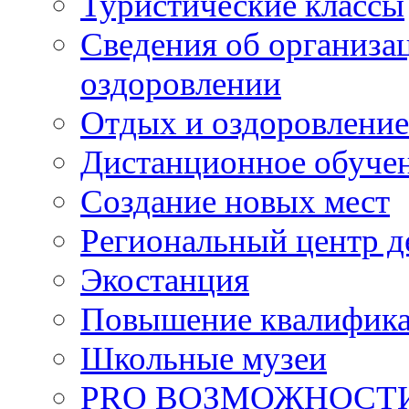
Туристические классы
Сведения об организац
оздоровлении
Отдых и оздоровление
Дистанционное обуче
Создание новых мест
Региональный центр д
Экостанция
Повышение квалифик
Школьные музеи
PRO ВОЗМОЖНОСТ