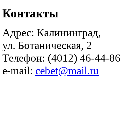
Контакты
Адрес: Калининград,
ул. Ботаническая, 2
Телефон: (4012) 46-44-86
e-mail:
cebet@mail.ru