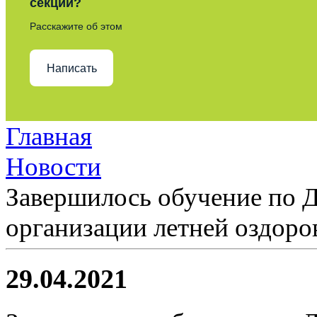
секции?
Расскажите об этом
Написать
Главная
Новости
Завершилось обучение по
организации летней оздор
29.04.2021