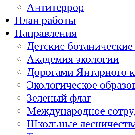
Антитеррор
План работы
Направления
Детские ботанические
Академия экологии
Дорогами Янтарного к
Экологическое образо
Зеленый флаг
Международное сотру
Школьные лесничеств