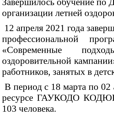
Завершилось обучение по
организации летней оздор
12 апреля 2021 года завер
профессиональной прог
«Современные подх
оздоровительной кампании»
работников, занятых в дет
В период с 18 марта по 02
ресурсе ГАУКОДО КОДЮЦ
103 человека.