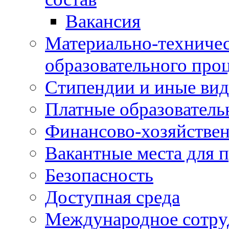
Вакансия
Материально-техничес
образовательного про
Стипендии и иные ви
Платные образователь
Финансово-хозяйствен
Вакантные места для п
Безопасность
Доступная среда
Международное сотру