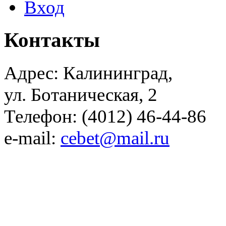
Вход
Контакты
Адрес: Калининград,
ул. Ботаническая, 2
Телефон: (4012) 46-44-86
e-mail:
cebet@mail.ru