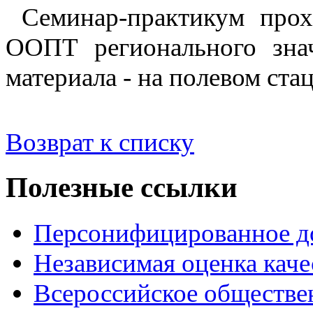
Семинар-практикум прох
ООПТ регионального знач
материала - на полевом ста
Возврат к списку
Полезные ссылки
Персонифицированное д
Независимая оценка каче
Всероссийское обществе