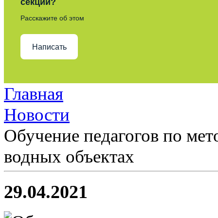
секции?
Расскажите об этом
Написать
Главная
Новости
Обучение педагогов по мет
водных объектах
29.04.2021