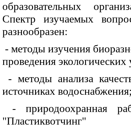
образовательных органи
Спектр изучаемых вопро
разнообразен:
- методы изучения биоразн
проведения экологических 
- методы анализа качест
источниках водоснабжения
- природоохранная ра
"Пластиквотчинг"