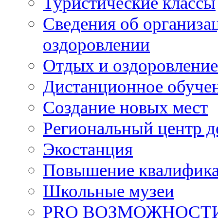
Туристические классы
Сведения об организац
оздоровлении
Отдых и оздоровление
Дистанционное обуче
Создание новых мест
Региональный центр д
Экостанция
Повышение квалифик
Школьные музеи
PRO ВОЗМОЖНОСТ