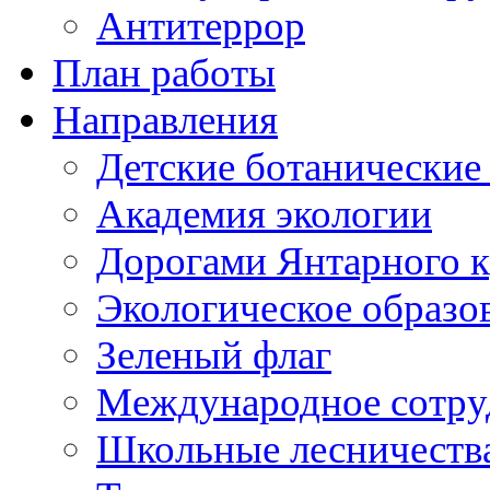
Антитеррор
План работы
Направления
Детские ботанические
Академия экологии
Дорогами Янтарного к
Экологическое образо
Зеленый флаг
Международное сотру
Школьные лесничеств