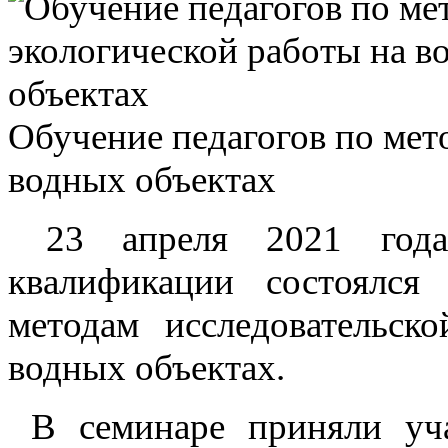
Обучение педагогов по мет
водных объектах
23 апреля 2021 года
квалификации состоялся
методам исследовательск
водных объектах.
В семинаре приняли уча