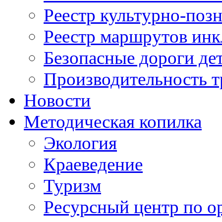
Реестр культурно-поз
Реестр маршрутов инк
Безопасные дороги де
Производительность т
Новости
Методическая копилка
Экология
Краеведение
Туризм
Ресурсный центр по о