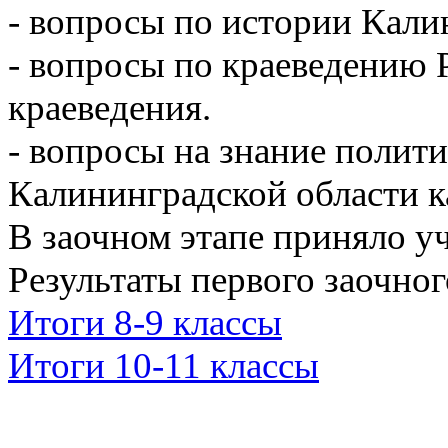
- вопросы по истории Кали
- вопросы по краеведению 
краеведения.
- вопросы на знание полит
Калининградской области к
В заочном этапе приняло у
Результаты первого заочног
Итоги 8-9 классы
Итоги 10-11 классы