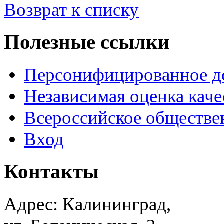
Возврат к списку
Полезные ссылки
Персонифицированное д
Независимая оценка каче
Всероссийское обществе
Вход
Контакты
Адрес: Калининград,