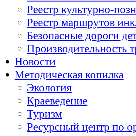
Реестр культурно-поз
Реестр маршрутов инк
Безопасные дороги де
Производительность т
Новости
Методическая копилка
Экология
Краеведение
Туризм
Ресурсный центр по о