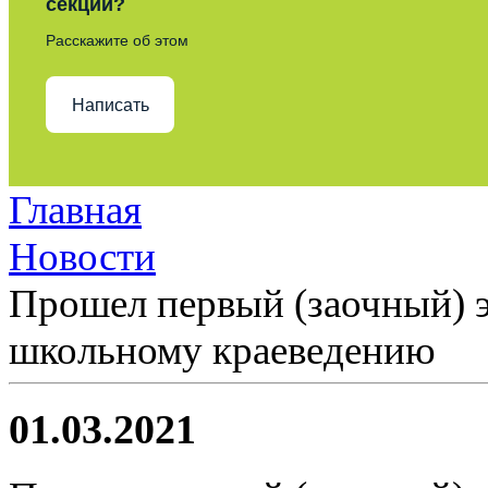
секции?
Расскажите об этом
Написать
Главная
Новости
Прошел первый (заочный) 
школьному краеведению
01.03.2021