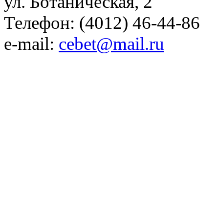
ул. Ботаническая, 2
Телефон: (4012) 46-44-86
e-mail:
cebet@mail.ru