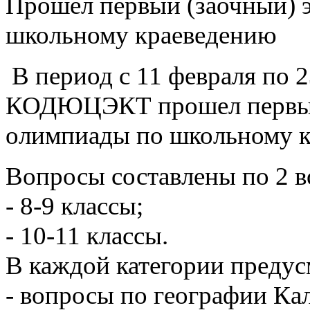
Прошел первый (заочный) 
школьному краеведению
В период с 11 февраля по 
КОДЮЦЭКТ прошел первый 
олимпиады по школьному 
Вопросы составлены по 2 в
- 8-9 классы;
- 10-11 классы.
В каждой категории предус
- вопросы по географии Ка