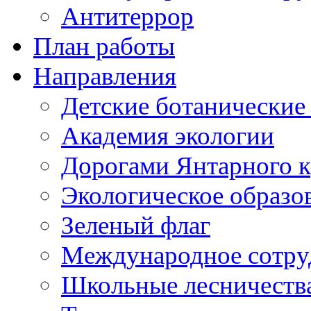
Антитеррор
План работы
Направления
Детские ботанические
Академия экологии
Дорогами Янтарного к
Экологическое образо
Зеленый флаг
Международное сотру
Школьные лесничеств