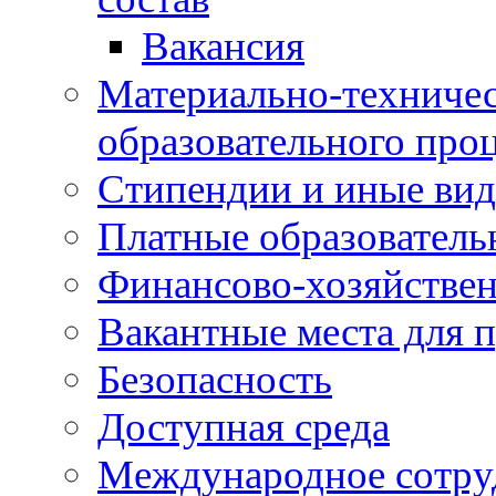
Вакансия
Материально-техничес
образовательного про
Стипендии и иные ви
Платные образователь
Финансово-хозяйствен
Вакантные места для п
Безопасность
Доступная среда
Международное сотру