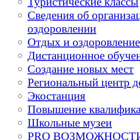
Туристические классы
Сведения об организац
оздоровлении
Отдых и оздоровление
Дистанционное обуче
Создание новых мест
Региональный центр д
Экостанция
Повышение квалифик
Школьные музеи
PRO ВОЗМОЖНОСТ