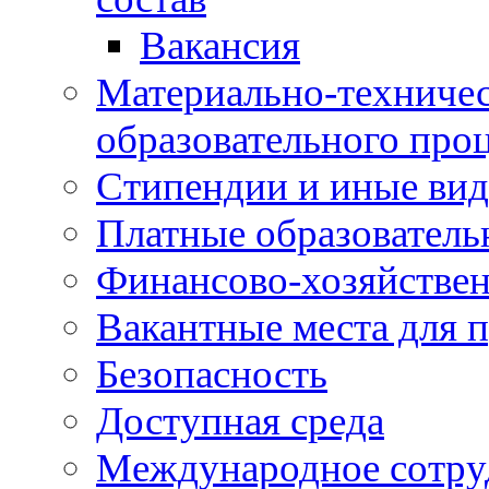
Вакансия
Материально-техничес
образовательного про
Стипендии и иные ви
Платные образователь
Финансово-хозяйствен
Вакантные места для п
Безопасность
Доступная среда
Международное сотру