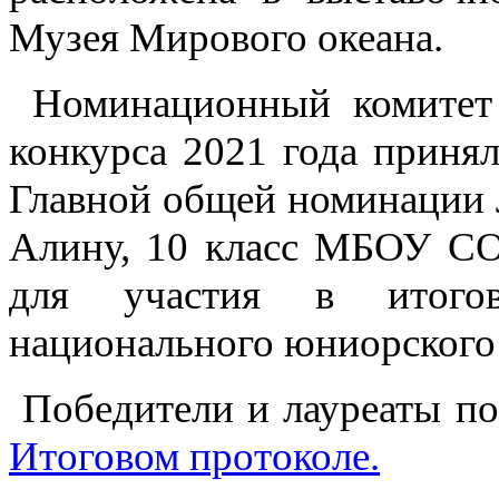
Музея Мирового океана.
Номинационный комитет 
конкурса 2021 года приня
Главной общей номинации Л
Алину, 10 класс МБОУ СО
для участия в итогов
национального юниорского 
Победители и лауреаты по
Итоговом протоколе.