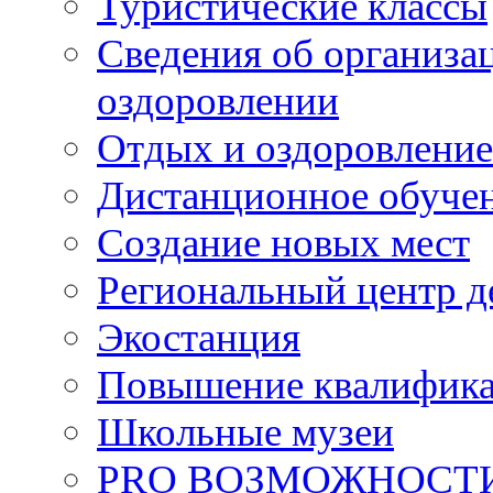
Туристические классы
Сведения об организац
оздоровлении
Отдых и оздоровление
Дистанционное обуче
Создание новых мест
Региональный центр д
Экостанция
Повышение квалифик
Школьные музеи
PRO ВОЗМОЖНОСТ