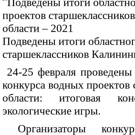
Подведены итоги областног
старшеклассников Калининг
24-25 февраля проведены 
конкурса водных проектов
области: итоговая ко
экологические игры.
Организаторы конкурс