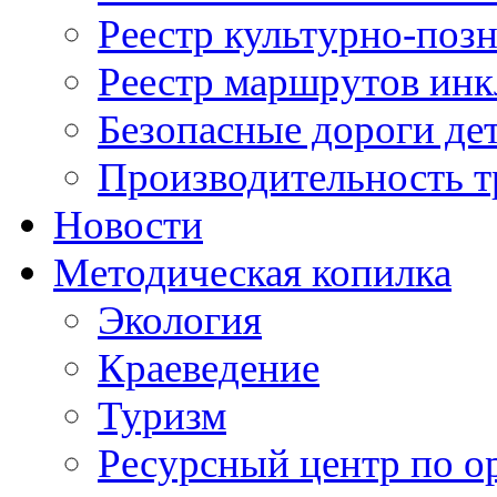
Реестр культурно-поз
Реестр маршрутов инк
Безопасные дороги де
Производительность т
Новости
Методическая копилка
Экология
Краеведение
Туризм
Ресурсный центр по о