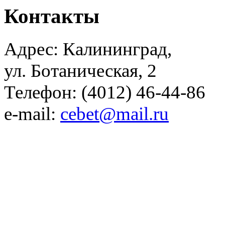
Контакты
Адрес: Калининград,
ул. Ботаническая, 2
Телефон: (4012) 46-44-86
e-mail:
cebet@mail.ru