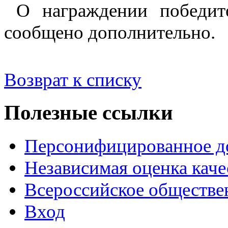
О награждении победите
сообщено дополнительно.
Возврат к списку
Полезные ссылки
Персонифицированное д
Независимая оценка каче
Всероссийское обществе
Вход