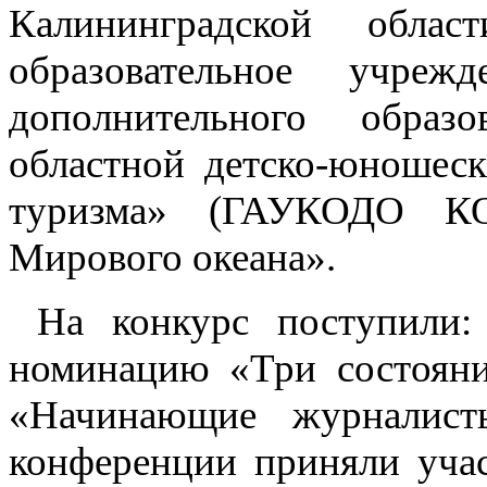
Калининградской област
образовательное учреж
дополнительного образ
областной детско-юношеск
туризма» (ГАУКОДО 
Мирового океана».
На конкурс поступили: 
номинацию «Три состояни
«Начинающие журналис
конференции приняли учас