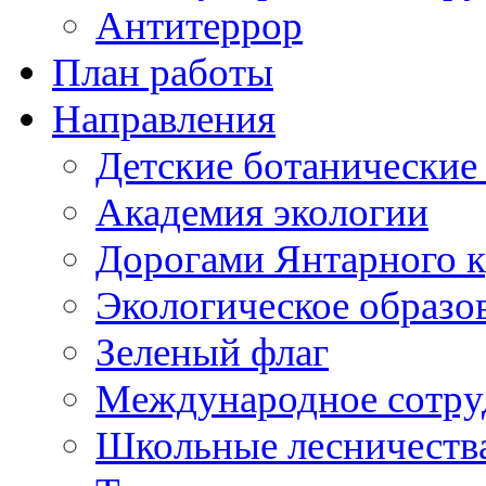
Антитеррор
План работы
Направления
Детские ботанические
Академия экологии
Дорогами Янтарного к
Экологическое образо
Зеленый флаг
Международное сотру
Школьные лесничеств