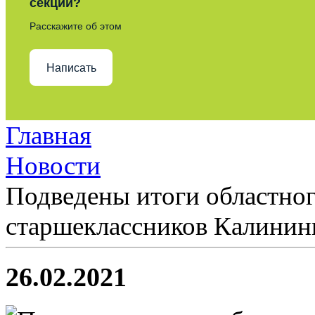
секции?
Расскажите об этом
Написать
Главная
Новости
Подведены итоги областног
старшеклассников Калининг
26.02.2021