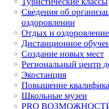
Туристические классы
Сведения об организац
оздоровлении
Отдых и оздоровление
Дистанционное обуче
Создание новых мест
Региональный центр д
Экостанция
Повышение квалифик
Школьные музеи
PRO ВОЗМОЖНОСТ