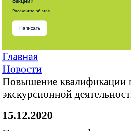
секции?
Расскажите об этом
Написать
Главная
Новости
Повышение квалификации 
экскурсионной деятельнос
15.12.2020