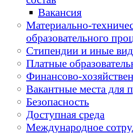
Вакансия
Материально-техничес
образовательного про
Стипендии и иные ви
Платные образователь
Финансово-хозяйствен
Вакантные места для п
Безопасность
Доступная среда
Международное сотру