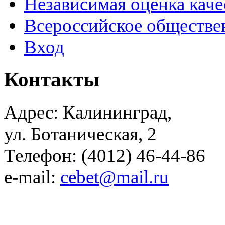
Независимая оценка каче
Всероссийское обществе
Вход
Контакты
Адрес: Калининград,
ул. Ботаническая, 2
Телефон: (4012) 46-44-86
e-mail:
cebet@mail.ru