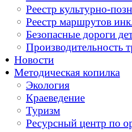
Реестр культурно-поз
Реестр маршрутов инк
Безопасные дороги де
Производительность т
Новости
Методическая копилка
Экология
Краеведение
Туризм
Ресурсный центр по о