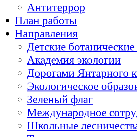
Антитеррор
План работы
Направления
Детские ботанические
Академия экологии
Дорогами Янтарного к
Экологическое образо
Зеленый флаг
Международное сотру
Школьные лесничеств