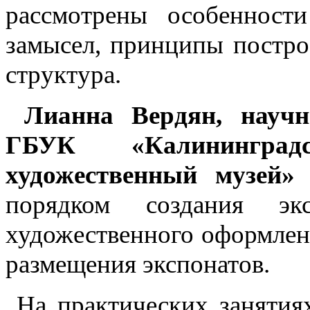
рассмотрены особенност
замысел, принципы постро
структура.
Лианна Вердян, научн
ГБУК «Калининград
художественный музей
порядком создания экс
художественного оформлен
размещения экспонатов.
На практических занятия