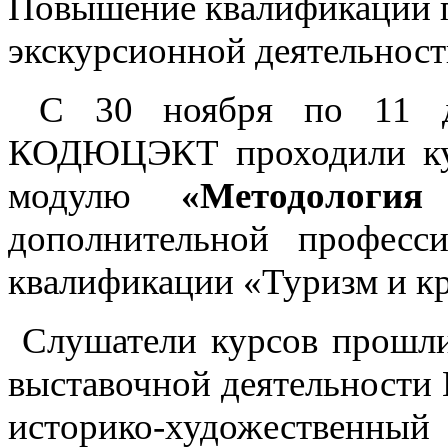
Повышение квалификации 
экскурсионной деятельнос
С 30 ноября по 11 д
КОДЮЦЭКТ проходили ку
модулю
«Методология
дополнительной професс
квалификации «Туризм и кр
Слушатели курсов прошли 
выставочной деятельности
историко-художествен