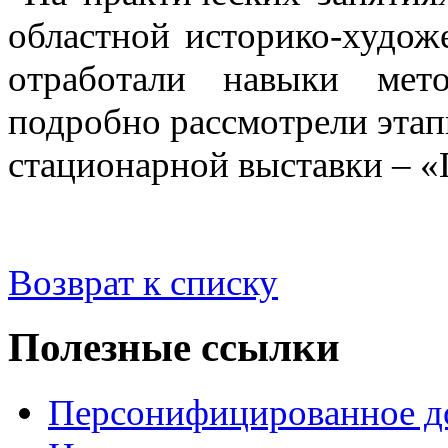
областной историко-худож
отработали навыки мето
подробно рассмотрели этап
стационарной выставки – «
Возврат к списку
Полезные ссылки
Персонифицированное д