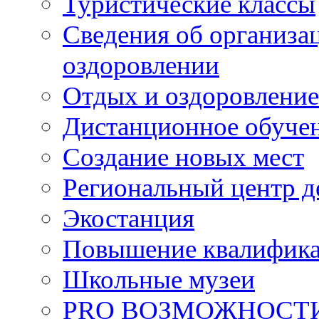
Туристические классы
Сведения об организац
оздоровлении
Отдых и оздоровление
Дистанционное обуче
Создание новых мест
Региональный центр д
Экостанция
Повышение квалифик
Школьные музеи
PRO ВОЗМОЖНОСТ