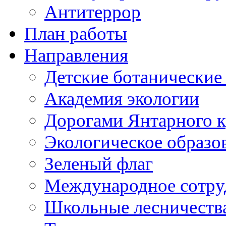
Антитеррор
План работы
Направления
Детские ботанические
Академия экологии
Дорогами Янтарного к
Экологическое образо
Зеленый флаг
Международное сотру
Школьные лесничеств