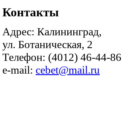
Контакты
Адрес: Калининград,
ул. Ботаническая, 2
Телефон: (4012) 46-44-86
e-mail:
cebet@mail.ru