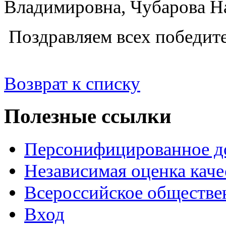
Владимировна, Чубарова Н
Поздравляем всех победите
Возврат к списку
Полезные ссылки
Персонифицированное д
Независимая оценка каче
Всероссийское обществе
Вход