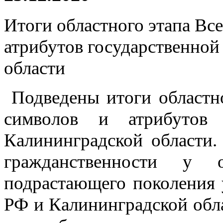
Итоги областного этапа Вс
атрибутов государственной
области
Подведены итоги областно
символов и атрибутов
Калининградской области.
гражданственности у 
подрастающего поколения 
РФ и Калининградской обла