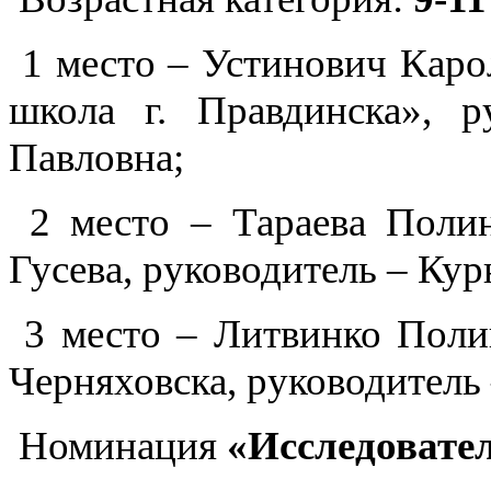
1 место – Устинович Кар
школа г. Правдинска», р
Павловна;
2 место – Тараева Пол
Гусева, руководитель – Ку
3 место – Литвинко Пол
Черняховска, руководитель
Номинация
«Исследовате