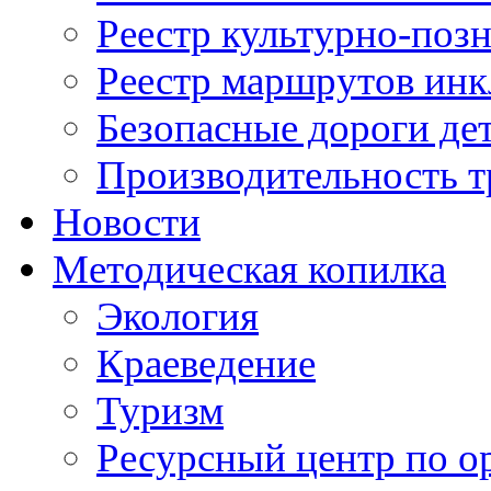
Реестр культурно-поз
Реестр маршрутов инк
Безопасные дороги де
Производительность т
Новости
Методическая копилка
Экология
Краеведение
Туризм
Ресурсный центр по о