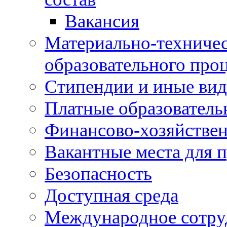
Вакансия
Материально-техничес
образовательного про
Стипендии и иные ви
Платные образователь
Финансово-хозяйствен
Вакантные места для п
Безопасность
Доступная среда
Международное сотру