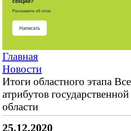
секции?
Расскажите об этом
Написать
Главная
Новости
Итоги областного этапа Вс
атрибутов государственной
области
25.12.2020