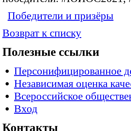
Победители и призёры
Возврат к списку
Полезные ссылки
Персонифицированное д
Независимая оценка каче
Всероссийское обществе
Вход
Контакты