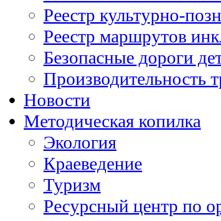
Реестр культурно-поз
Реестр маршрутов инк
Безопасные дороги де
Производительность т
Новости
Методическая копилка
Экология
Краеведение
Туризм
Ресурсный центр по о