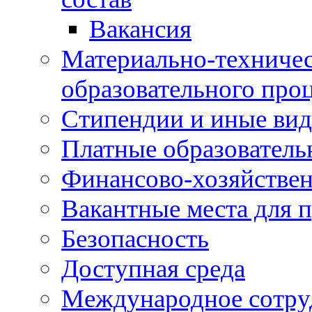
Вакансия
Материально-техничес
образовательного про
Стипендии и иные ви
Платные образователь
Финансово-хозяйствен
Вакантные места для п
Безопасность
Доступная среда
Международное сотру