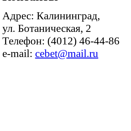
Адрес: Калининград,
ул. Ботаническая, 2
Телефон: (4012) 46-44-86
e-mail:
cebet@mail.ru