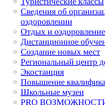
Туристические классы
Сведения об организац
оздоровлении
Отдых и оздоровление
Дистанционное обуче
Создание новых мест
Региональный центр д
Экостанция
Повышение квалифик
Школьные музеи
PRO ВОЗМОЖНОСТ