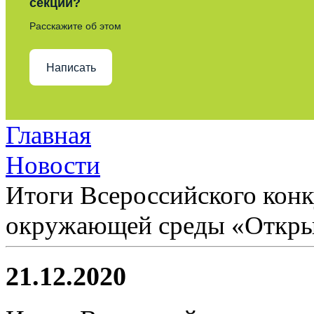
секции?
Расскажите об этом
Написать
Главная
Новости
Итоги Всероссийского конк
окружающей среды «Откры
21.12.2020