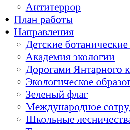
Антитеррор
План работы
Направления
Детские ботанические
Академия экологии
Дорогами Янтарного к
Экологическое образо
Зеленый флаг
Международное сотру
Школьные лесничеств