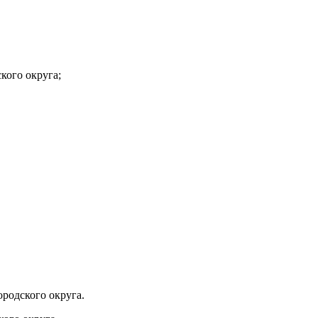
кого округа;
родского округа.