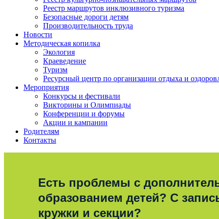
Реестр маршрутов инклюзивного туризма
Безопасные дороги детям
Производительность труда
Новости
Методическая копилка
Экология
Краеведение
Туризм
Ресурсный центр по организации отдыха и оздоров
Мероприятия
Конкурсы и фестивали
Викторины и Олимпиады
Конференции и форумы
Акции и кампании
Родителям
Контакты
Есть проблемы с дополните
образованием детей? С запис
кружки и секции?