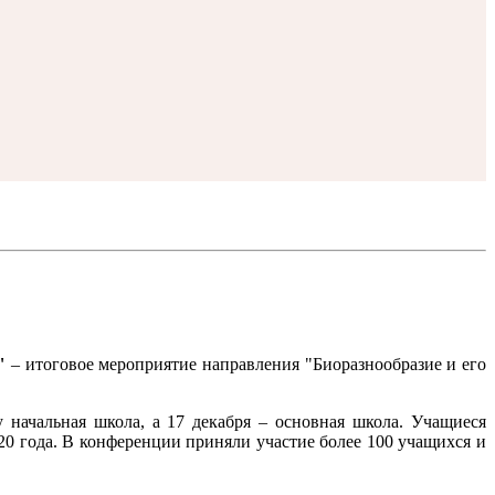
"
– итоговое мероприятие направления "Биоразнообразие и его
начальная школа, а 17 декабря – основная школа. Учащиеся
020 года. В конференции приняли участие более 100 учащихся и