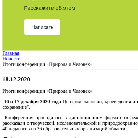
Расскажите об этом
Написать
Главная
Новости
Итоги конференции «Природа и Человек»
18.12.2020
Итоги конференции «Природа и Человек»
16 и 17 декабря 2020 года
Центром экологии, краеведения и 
сохранение".
Конференция проводилась в дистанционном формате (в режи
рассказали о творческой, исследовательской и природоохранно
40 педагогов из 36 образовательных организаций области.