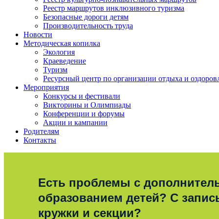
Реестр маршрутов инклюзивного туризма
Безопасные дороги детям
Производительность труда
Новости
Методическая копилка
Экология
Краеведение
Туризм
Ресурсный центр по организации отдыха и оздоров
Мероприятия
Конкурсы и фестивали
Викторины и Олимпиады
Конференции и форумы
Акции и кампании
Родителям
Контакты
Есть проблемы с дополните
образованием детей? С запис
кружки и секции?