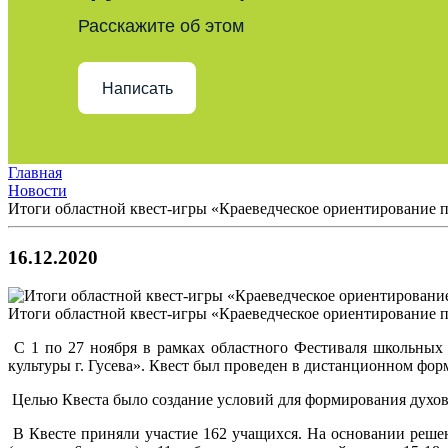
Расскажите об этом
Написать
Главная
Новости
Итоги областной квест-игры «Краеведческое ориентирование п
16.12.2020
Итоги областной квест-игры «Краеведческое ориентирование п
С 1 по 27 ноября в рамках областного Фестиваля школьных 
культуры г. Гусева». Квест был проведен в дистанционном фор
Целью Квеста было создание условий для формирования духовн
В Квесте приняли участие 162 учащихся. На основании решен