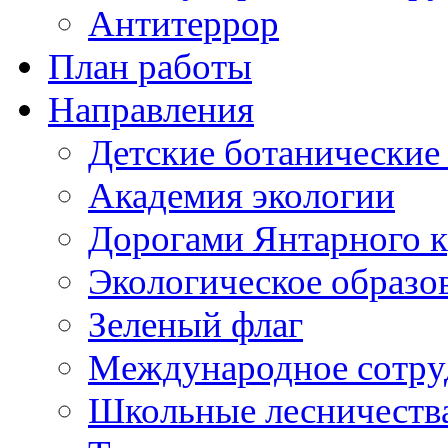
Антитеррор
План работы
Направления
Детские ботанические
Академия экологии
Дорогами Янтарного к
Экологическое образо
Зеленый флаг
Международное сотру
Школьные лесничеств