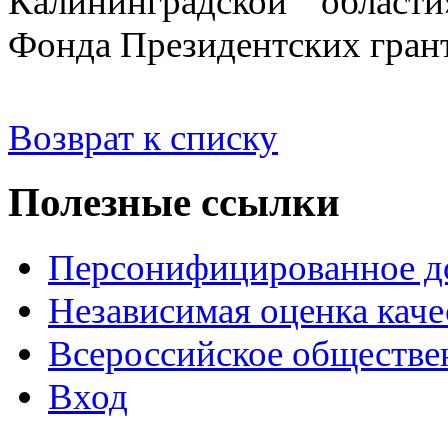
Калининградской област
Фонда Президентских гран
Возврат к списку
Полезные ссылки
Персонифицированное д
Независимая оценка каче
Всероссийское обществе
Вход