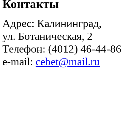
Контакты
Адрес: Калининград,
ул. Ботаническая, 2
Телефон: (4012) 46-44-86
e-mail:
cebet@mail.ru