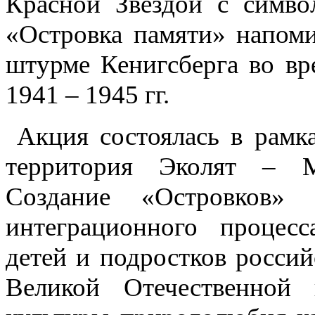
Красной Звездой с симво
«Островка памяти» напоми
штурме Кенигсберга во вр
1941 – 1945 гг.
Акция состоялась в рамка
территория Эколят – 
Создание «Островков» 
интеграционного процесс
детей и подростков россий
Великой Отечественной