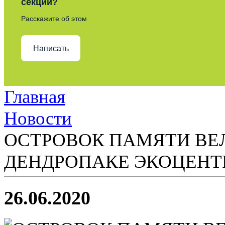
секции?
Расскажите об этом
Написать
Главная
Новости
ОСТРОВОК ПАМЯТИ ВЕ
ДЕНДРОПАКЕ ЭКОЦЕНТ
26.06.2020