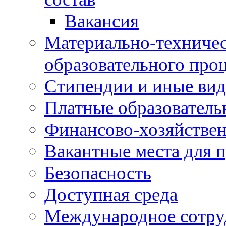
Вакансия
Материально-техничес
образовательного про
Стипендии и иные ви
Платные образователь
Финансово-хозяйствен
Вакантные места для п
Безопасность
Доступная среда
Международное сотру