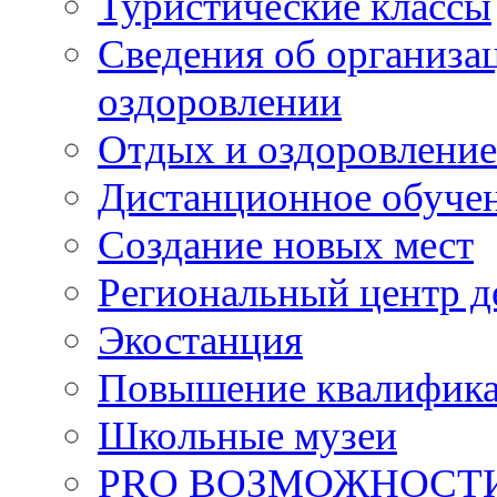
Туристические классы
Сведения об организац
оздоровлении
Отдых и оздоровление
Дистанционное обуче
Создание новых мест
Региональный центр д
Экостанция
Повышение квалифик
Школьные музеи
PRO ВОЗМОЖНОСТ