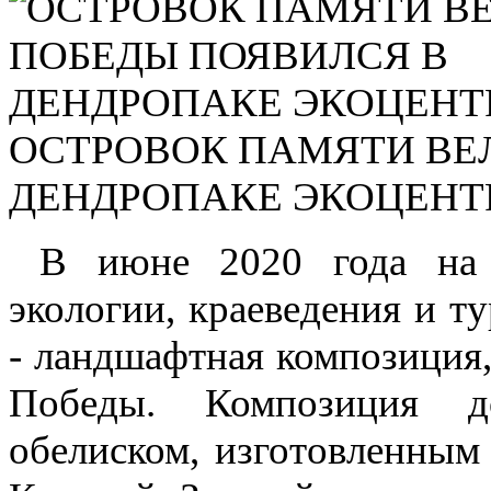
ОСТРОВОК ПАМЯТИ ВЕ
ДЕНДРОПАКЕ ЭКОЦЕНТ
В июне 2020 года на т
экологии, краеведения и т
- ландшафтная композиция
Победы. Композиция д
обелиском, изготовленным