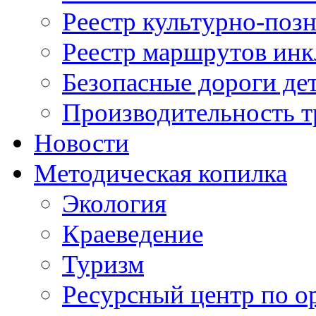
Реестр культурно-поз
Реестр маршрутов инк
Безопасные дороги де
Производительность т
Новости
Методическая копилка
Экология
Краеведение
Туризм
Ресурсный центр по о