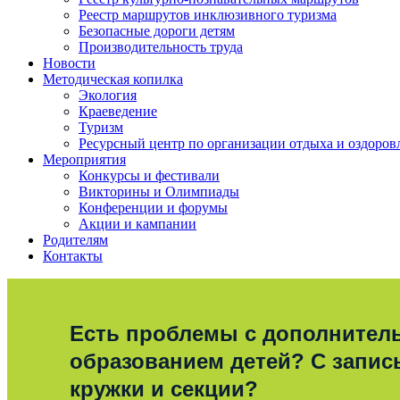
Реестр маршрутов инклюзивного туризма
Безопасные дороги детям
Производительность труда
Новости
Методическая копилка
Экология
Краеведение
Туризм
Ресурсный центр по организации отдыха и оздоров
Мероприятия
Конкурсы и фестивали
Викторины и Олимпиады
Конференции и форумы
Акции и кампании
Родителям
Контакты
Есть проблемы с дополните
образованием детей? С запис
кружки и секции?