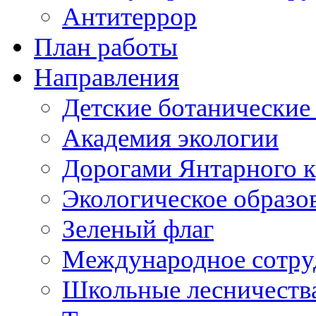
Антитеррор
План работы
Направления
Детские ботанические
Академия экологии
Дорогами Янтарного к
Экологическое образо
Зеленый флаг
Международное сотру
Школьные лесничеств