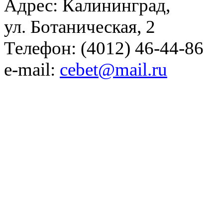
Адрес: Калининград,
ул. Ботаническая, 2
Телефон: (4012) 46-44-86
e-mail:
cebet@mail.ru