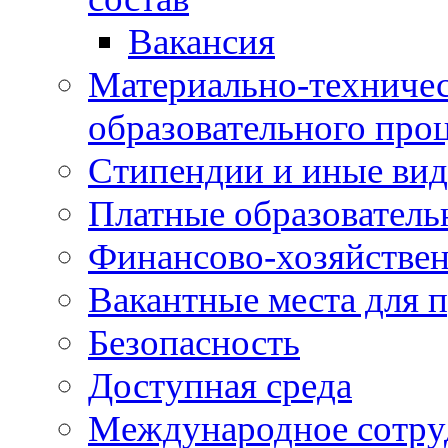
Вакансия
Материально-техничес
образовательного про
Стипендии и иные ви
Платные образователь
Финансово-хозяйствен
Вакантные места для п
Безопасность
Доступная среда
Международное сотру