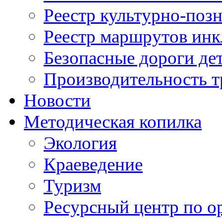
Реестр культурно-поз
Реестр маршрутов инк
Безопасные дороги де
Производительность т
Новости
Методическая копилка
Экология
Краеведение
Туризм
Ресурсный центр по о