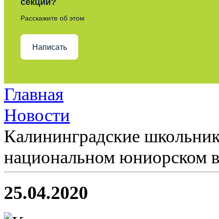
секции?
Расскажите об этом
Написать
Главная
Новости
Калининградские школьник
национальном юниорском в
25.04.2020