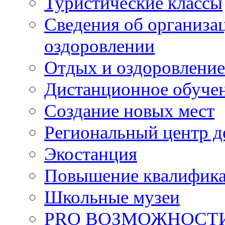
Туристические классы
Сведения об организац
оздоровлении
Отдых и оздоровление
Дистанционное обуче
Создание новых мест
Региональный центр д
Экостанция
Повышение квалифик
Школьные музеи
PRO ВОЗМОЖНОСТ