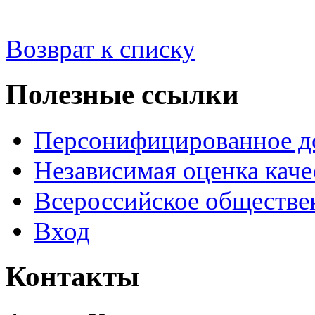
Возврат к списку
Полезные ссылки
Персонифицированное д
Независимая оценка каче
Всероссийское обществе
Вход
Контакты