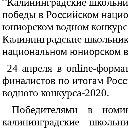
Калининградские школьник
национальном юниорском в
24 апреля в online-форма
финалистов по итогам Рос
водного конкурса-2020.
Победителями в номин
калининградские школь