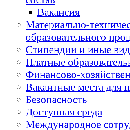
Вакансия
Материально-техничес
образовательного про
Стипендии и иные ви
Платные образователь
Финансово-хозяйствен
Вакантные места для п
Безопасность
Доступная среда
Международное сотру