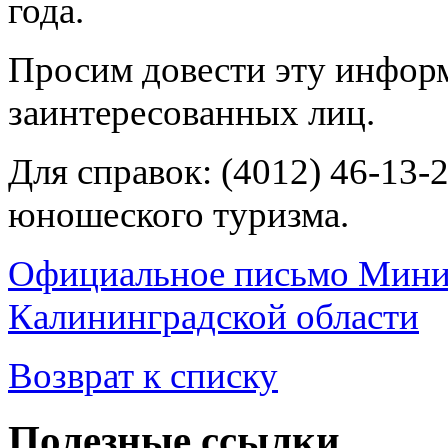
года.
Просим довести эту информ
заинтересованных лиц.
Для справок: (4012) 46-13-
юношеского туризма.
Официальное письмо Минис
Калининградской области
Возврат к списку
Полезные ссылки