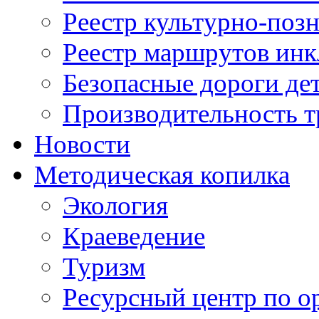
Реестр культурно-поз
Реестр маршрутов инк
Безопасные дороги де
Производительность т
Новости
Методическая копилка
Экология
Краеведение
Туризм
Ресурсный центр по о