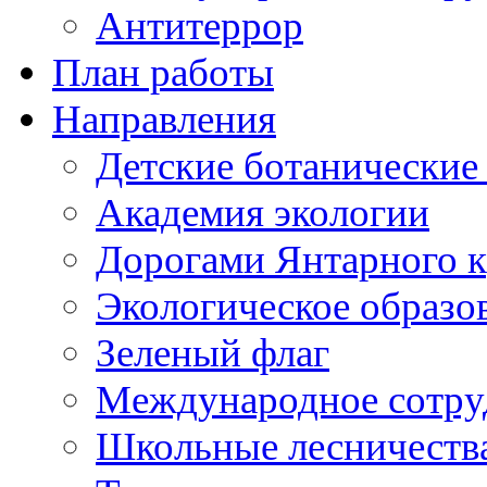
Антитеррор
План работы
Направления
Детские ботанические
Академия экологии
Дорогами Янтарного к
Экологическое образо
Зеленый флаг
Международное сотру
Школьные лесничеств