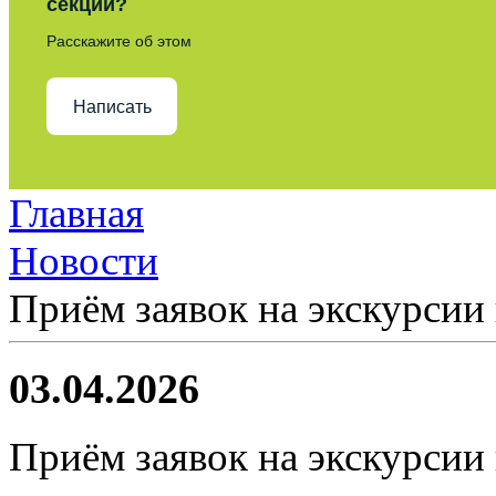
секции?
Расскажите об этом
Написать
Главная
Новости
Приём заявок на экскурсии
03.04.2026
Приём заявок на экскурсии