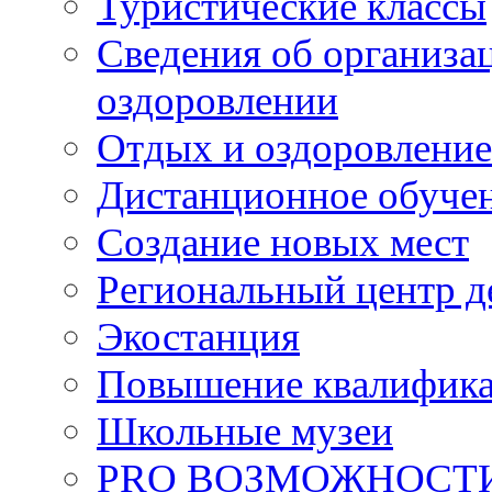
Туристические классы
Сведения об организац
оздоровлении
Отдых и оздоровление
Дистанционное обуче
Создание новых мест
Региональный центр д
Экостанция
Повышение квалифик
Школьные музеи
PRO ВОЗМОЖНОСТ