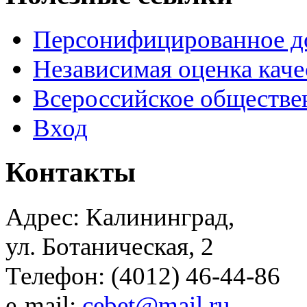
Персонифицированное д
Независимая оценка каче
Всероссийское обществе
Вход
Контакты
Адрес: Калининград,
ул. Ботаническая, 2
Телефон: (4012) 46-44-86
e-mail:
cebet@mail.ru