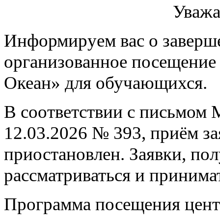
Уважа
Информируем вас о заверше
организованное посещение 
Океан» для обучающихся.
В соответствии с письмом 
12.03.2026 № 393, приём за
приостановлен. Заявки, пол
рассматриваться и принимат
Программа посещения центр