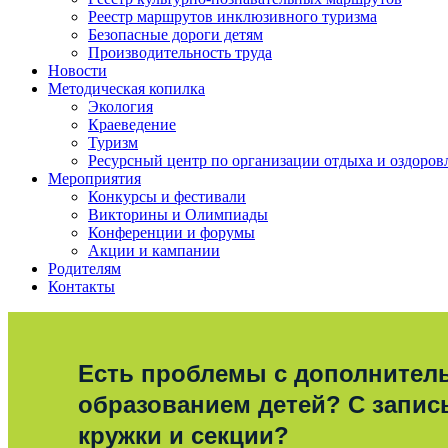
Реестр маршрутов инклюзивного туризма
Безопасные дороги детям
Производительность труда
Новости
Методическая копилка
Экология
Краеведение
Туризм
Ресурсный центр по организации отдыха и оздоров
Мероприятия
Конкурсы и фестивали
Викторины и Олимпиады
Конференции и форумы
Акции и кампании
Родителям
Контакты
Есть проблемы с дополните
образованием детей? С запис
кружки и секции?