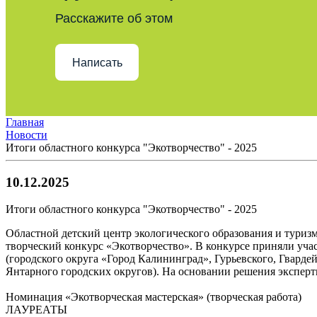
Расскажите об этом
Написать
Главная
Новости
Итоги областного конкурса "Экотворчество" - 2025
10.12.2025
Итоги областного конкурса "Экотворчество" - 2025
Областной детский центр экологического образования и туриз
творческий конкурс «Экотворчество». В конкурсе приняли учас
(городского округа «Город Калининград», Гурьевского, Гварде
Янтарного городских округов). На основании решения эксперт
Номинация «Экотворческая мастерская» (творческая работа)
ЛАУРЕАТЫ