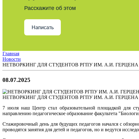
Расскажите об этом
Написать
Главная
Новости
НЕТВОРКИНГ ДЛЯ СТУДЕНТОВ РГПУ ИМ. А.И. ГЕРЦЕНА
08.07.2025
НЕТВОРКИНГ ДЛЯ СТУДЕНТОВ РГПУ ИМ. А.И. ГЕРЦЕНА
7 июля наш Центр стал образовательной площадкой для ст
направлению педагогическое образование факультета "Биологи
Стажировочный день для будущих педагогов начался с обзорно
проводятся занятия для детей и педагогов, но и ведутся иссле