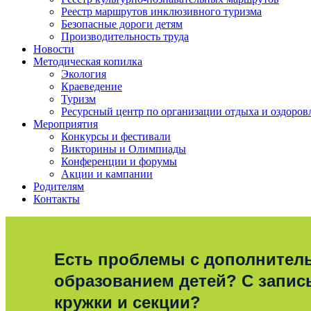
Реестр маршрутов инклюзивного туризма
Безопасные дороги детям
Производительность труда
Новости
Методическая копилка
Экология
Краеведение
Туризм
Ресурсный центр по организации отдыха и оздоров
Мероприятия
Конкурсы и фестивали
Викторины и Олимпиады
Конференции и форумы
Акции и кампании
Родителям
Контакты
Есть проблемы с дополните
образованием детей? С запис
кружки и секции?