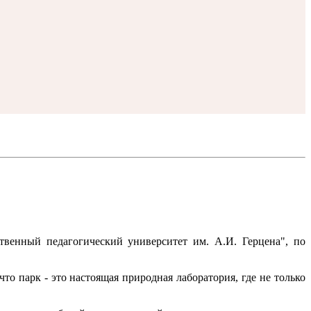
венный педагогический университет им. А.И. Герцена", по
о парк - это настоящая природная лаборатория, где не только