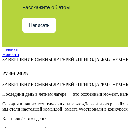
Расскажите об этом
Написать
Главная
Новости
ЗАВЕРШЕНИЕ СМЕНЫ ЛАГЕРЕЙ «ПРИРОДА ФМ», «УМН
27.06.2025
ЗАВЕРШЕНИЕ СМЕНЫ ЛАГЕРЕЙ «ПРИРОДА ФМ», «УМН
Последний день в летнем лагере — это особенный момент, нап
Сегодня в наших тематических лагерях «Дерзай и открывай»,
мы стали настоящей командой: вместе участвовали в конкурсах
Как прошёл этот день: