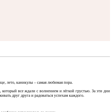
е, лето, каникулы – самая любимая пора.
который все ждали с волнением и лёгкой грустью. За эти дни
ивать друг друга и радоваться успехам каждого.