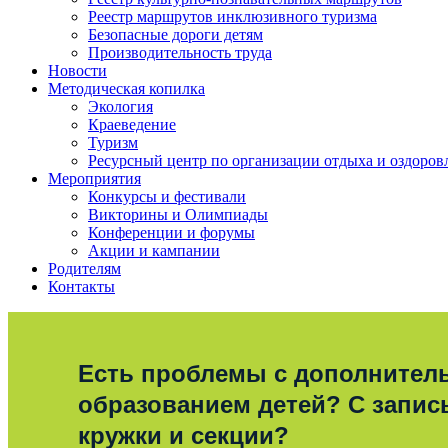
Реестр маршрутов инклюзивного туризма
Безопасные дороги детям
Производительность труда
Новости
Методическая копилка
Экология
Краеведение
Туризм
Ресурсный центр по организации отдыха и оздоров
Мероприятия
Конкурсы и фестивали
Викторины и Олимпиады
Конференции и форумы
Акции и кампании
Родителям
Контакты
Есть проблемы с дополните
образованием детей? С запис
кружки и секции?