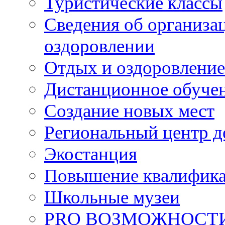
Туристические классы
Сведения об организац
оздоровлении
Отдых и оздоровление
Дистанционное обуче
Создание новых мест
Региональный центр д
Экостанция
Повышение квалифик
Школьные музеи
PRO ВОЗМОЖНОСТ