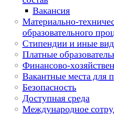
Вакансия
Материально-техничес
образовательного про
Стипендии и иные ви
Платные образователь
Финансово-хозяйствен
Вакантные места для п
Безопасность
Доступная среда
Международное сотру