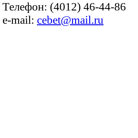
Телефон: (4012) 46-44-86
e-mail:
cebet@mail.ru