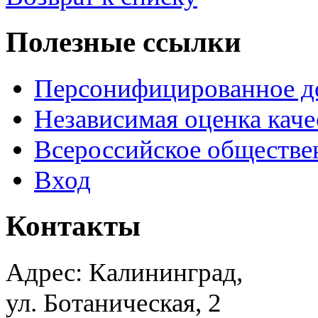
Полезные ссылки
Персонифицированное д
Независимая оценка каче
Всероссийское обществе
Вход
Контакты
Адрес: Калининград,
ул. Ботаническая, 2