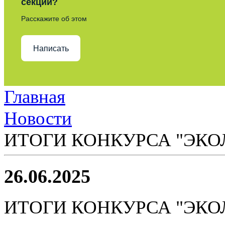
секции?
Расскажите об этом
Написать
Главная
Новости
ИТОГИ КОНКУРСА "ЭКОЛ
26.06.2025
ИТОГИ КОНКУРСА "ЭКОЛ