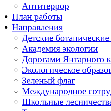
Антитеррор
План работы
Направления
Детские ботанические
Академия экологии
Дорогами Янтарного к
Экологическое образо
Зеленый флаг
Международное сотру
Школьные лесничеств