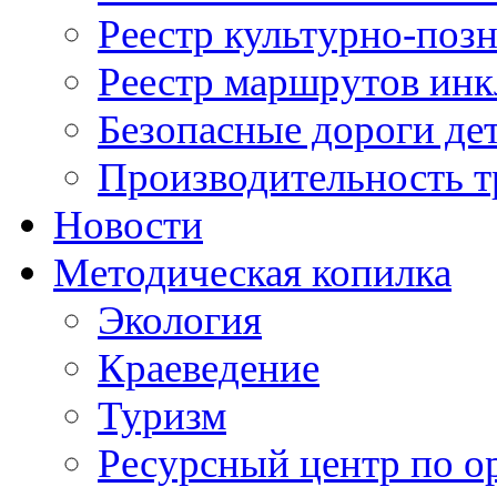
Реестр культурно-поз
Реестр маршрутов инк
Безопасные дороги де
Производительность т
Новости
Методическая копилка
Экология
Краеведение
Туризм
Ресурсный центр по о