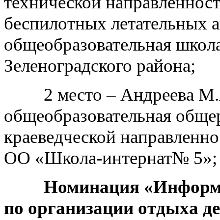
технической направленнос
беспилотных летательных 
общеобразовательная школ
Зеленоградского района;
2 место – Андреева М.А.
общеобразовательная обще
краеведческой направленн
ОО «Школа-интернат№ 5»;
Номинация «Информа
по организации отдыха де