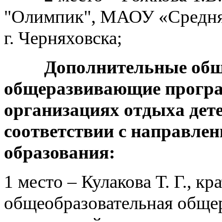
"Олимпик", МАОУ «Средня
г. Черняховска;
Дополнительные общ
общеразвивающие програ
организациях отдыха дете
соответствии с направле
образования:
1 место – Кулакова Т. Г., к
общеобразовательная обще