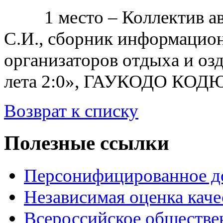
1 место – Коллектив авт
С.И., сборник информацио
организаторов отдыха и оз
лета 2:0», ГАУКОДО КОД
Возврат к списку
Полезные ссылки
Персонифицированное д
Независимая оценка каче
Всероссийское обществе