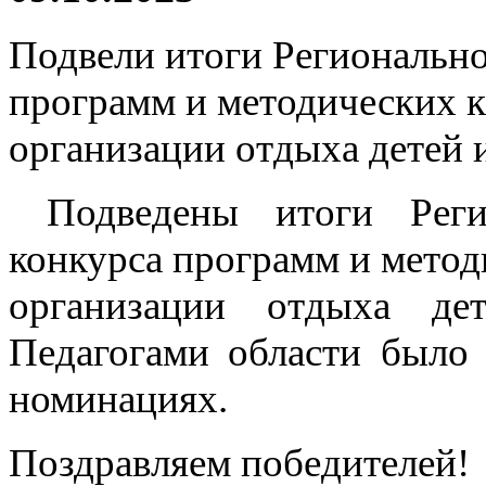
Подвели итоги Регионально
программ и методических 
организации отдыха детей 
Подведены итоги Реги
конкурса программ и мето
организации отдыха де
Педагогами области было 
номинациях.
Поздравляем победителей!