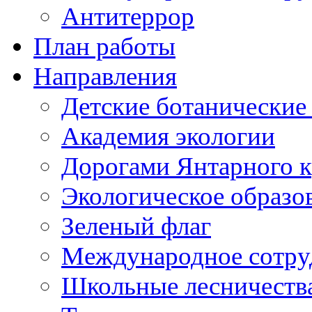
Антитеррор
План работы
Направления
Детские ботанические
Академия экологии
Дорогами Янтарного к
Экологическое образо
Зеленый флаг
Международное сотру
Школьные лесничеств