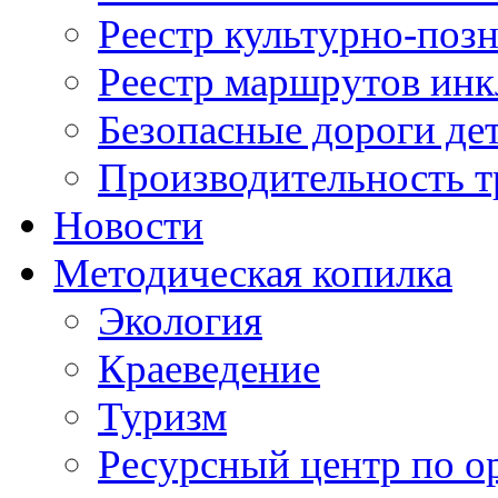
Реестр культурно-поз
Реестр маршрутов инк
Безопасные дороги де
Производительность т
Новости
Методическая копилка
Экология
Краеведение
Туризм
Ресурсный центр по о