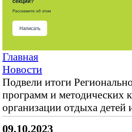
секции?
Расскажите об этом
Написать
Главная
Новости
Подвели итоги Регионально
программ и методических 
организации отдыха детей 
09.10.2023