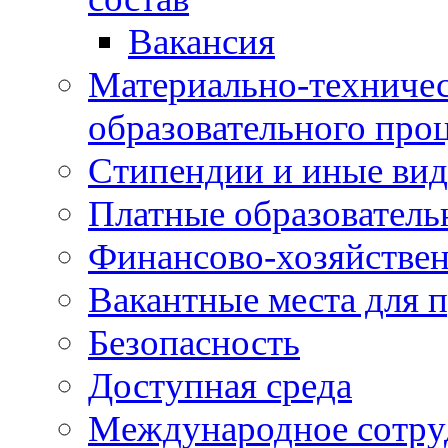
Вакансия
Материально-техничес
образовательного про
Стипендии и иные ви
Платные образователь
Финансово-хозяйствен
Вакантные места для п
Безопасность
Доступная среда
Международное сотру