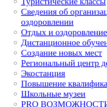
Туристические классы
Сведения об организац
оздоровлении
Отдых и оздоровление
Дистанционное обуче
Создание новых мест
Региональный центр д
Экостанция
Повышение квалифик
Школьные музеи
PRO ВОЗМОЖНОСТ