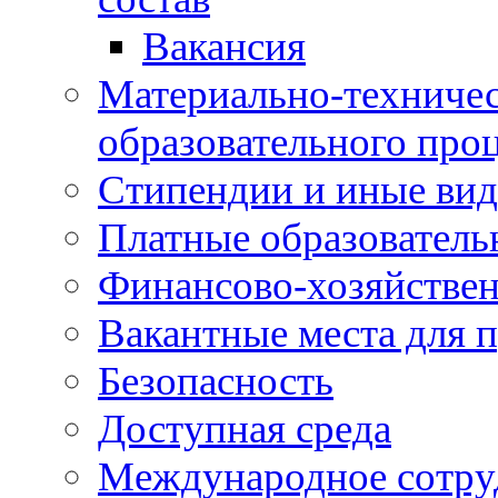
Вакансия
Материально-техничес
образовательного про
Стипендии и иные ви
Платные образователь
Финансово-хозяйствен
Вакантные места для п
Безопасность
Доступная среда
Международное сотру