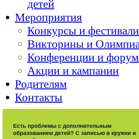
детей
Мероприятия
Конкурсы и фестивали
Викторины и Олимпи
Конференции и фору
Акции и кампании
Родителям
Контакты
Есть проблемы с дополнительным
образованием детей? С записью в кружки и