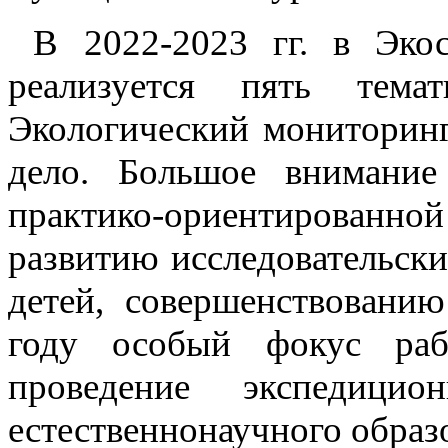
В 2022-2023 гг. в Экос
реализуется пять тем
Экологический мониторинг
дело. Большое внимание
практико-ориентированн
развитию исследовательск
детей, совершенствованию
году особый фокус ра
проведение экспедици
естественнонаучного образ