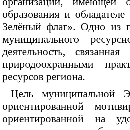
организации, имеющей о
образования и обладателе
Зелёный флаг». Одно из 
муниципального ресур
деятельность, связанная
природоохранными прак
ресурсов региона.
Цель муниципальной Эк
ориентированной мотиви
ориентированной на уд