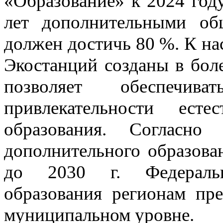
«Образование» к 2024 году
лет дополнительными об
должен достичь 80 %. К н
Экостанций созданы в бол
позволяет обеспечи
привлекательности естес
образования. Согласно
дополнительного образова
до 2030 г. Федеральн
образования регионам пре
муниципальном уровне.