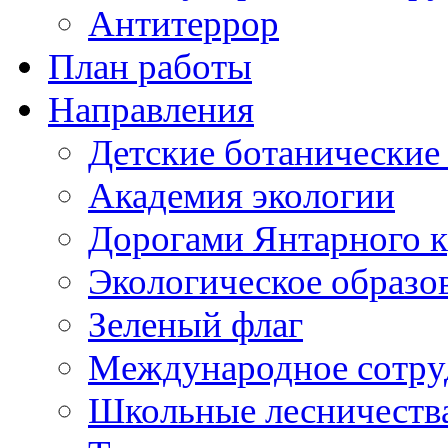
Антитеррор
План работы
Направления
Детские ботанические
Академия экологии
Дорогами Янтарного к
Экологическое образо
Зеленый флаг
Международное сотру
Школьные лесничеств