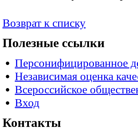
Возврат к списку
Полезные ссылки
Персонифицированное д
Независимая оценка каче
Всероссийское обществе
Вход
Контакты