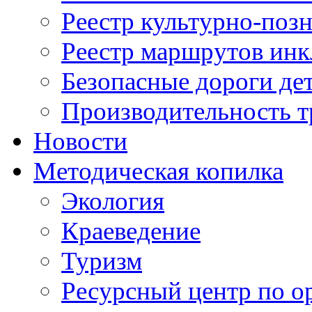
Реестр культурно-поз
Реестр маршрутов инк
Безопасные дороги де
Производительность т
Новости
Методическая копилка
Экология
Краеведение
Туризм
Ресурсный центр по о