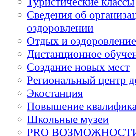
Туристические классы
Сведения об организац
оздоровлении
Отдых и оздоровление
Дистанционное обуче
Создание новых мест
Региональный центр д
Экостанция
Повышение квалифик
Школьные музеи
PRO ВОЗМОЖНОСТ