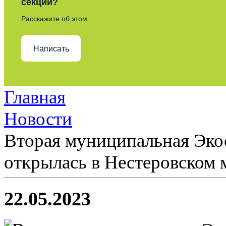
секции?
Расскажите об этом
Написать
Главная
Новости
Вторая муниципальная Эко
открылась в Нестеровском
22.05.2023