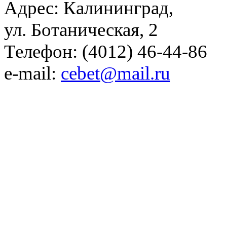
Адрес: Калининград,
ул. Ботаническая, 2
Телефон: (4012) 46-44-86
e-mail:
cebet@mail.ru