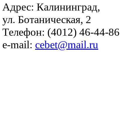
Адрес: Калининград,
ул. Ботаническая, 2
Телефон: (4012) 46-44-86
e-mail:
cebet@mail.ru