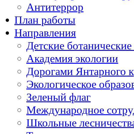
Антитеррор
План работы
Направления
Детские ботанические
Академия экологии
Дорогами Янтарного к
Экологическое образо
Зеленый флаг
Международное сотру
Школьные лесничеств