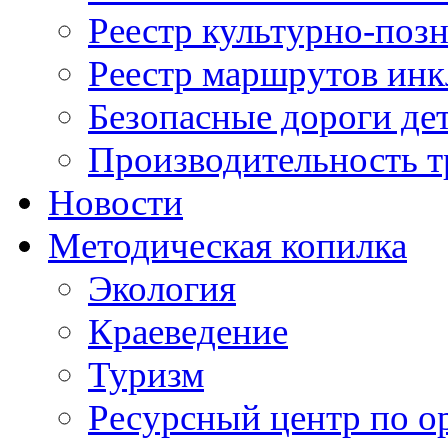
Реестр культурно-поз
Реестр маршрутов инк
Безопасные дороги де
Производительность т
Новости
Методическая копилка
Экология
Краеведение
Туризм
Ресурсный центр по о