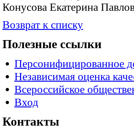
Конусова Екатерина Павлов
Возврат к списку
Полезные ссылки
Персонифицированное д
Независимая оценка каче
Всероссийское обществе
Вход
Контакты