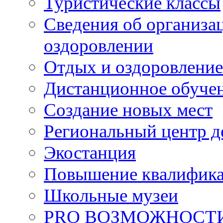
Туристические классы
Сведения об организац
оздоровлении
Отдых и оздоровление
Дистанционное обуче
Создание новых мест
Региональный центр д
Экостанция
Повышение квалифик
Школьные музеи
PRO ВОЗМОЖНОСТ