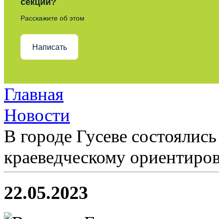
секции?
Расскажите об этом
Написать
Главная
Новости
В городе Гусеве состоялис
краеведческому ориентиро
22.05.2023