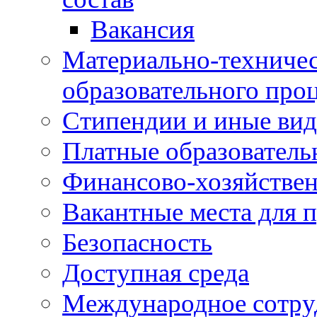
Вакансия
Материально-техничес
образовательного про
Стипендии и иные ви
Платные образователь
Финансово-хозяйствен
Вакантные места для п
Безопасность
Доступная среда
Международное сотру