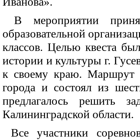
Иванова».
В мероприятии приня
образовательной организаци
классов. Целью квеста бы
истории и культуры г. Гусе
к своему краю. Маршрут 
города и состоял из шест
предлагалось решить з
Калининградской области.
Все участники соревно