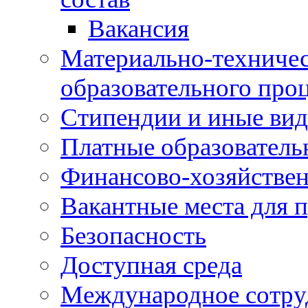
Вакансия
Материально-техничес
образовательного про
Стипендии и иные ви
Платные образователь
Финансово-хозяйствен
Вакантные места для п
Безопасность
Доступная среда
Международное сотру