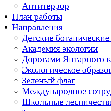
Антитеррор
План работы
Направления
Детские ботанические
Академия экологии
Дорогами Янтарного к
Экологическое образо
Зеленый флаг
Международное сотру
Школьные лесничеств