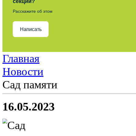
секции?
Расскажите об этом
Написать
Главная
Новости
Сад памяти
16.05.2023