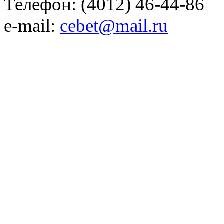
Телефон: (4012) 46-44-86
e-mail:
cebet@mail.ru