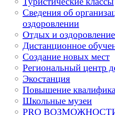
Туристические классы
Сведения об организац
оздоровлении
Отдых и оздоровление
Дистанционное обуче
Создание новых мест
Региональный центр д
Экостанция
Повышение квалифик
Школьные музеи
PRO ВОЗМОЖНОСТ