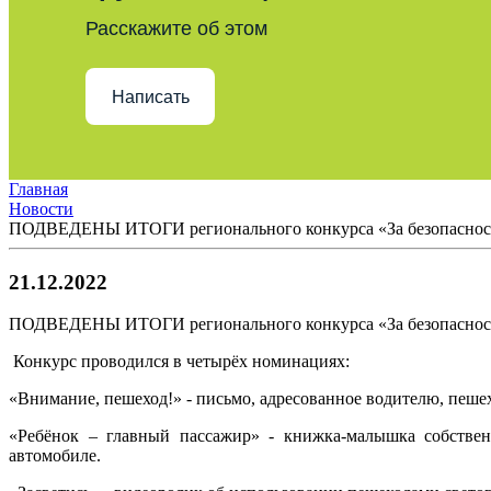
Расскажите об этом
Написать
Главная
Новости
ПОДВЕДЕНЫ ИТОГИ регионального конкурса «За безопасность н
21.12.2022
ПОДВЕДЕНЫ ИТОГИ регионального конкурса «За безопасность н
Конкурс проводился в четырёх номинациях:
«Внимание, пешеход!» - письмо, адресованное водителю, пеше
«Ребёнок – главный пассажир» - книжка-малышка собствен
автомобиле.