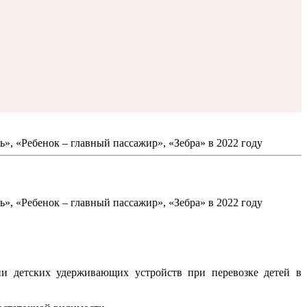
, «Ребенок – главный пассажир», «Зебра» в 2022 году
, «Ребенок – главный пассажир», «Зебра» в 2022 году
ии детских удерживающих устройств при перевозке детей в