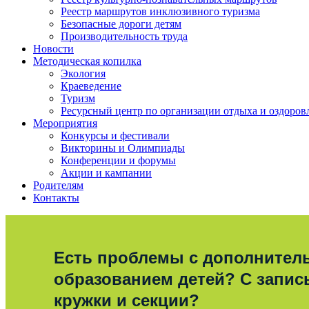
Реестр маршрутов инклюзивного туризма
Безопасные дороги детям
Производительность труда
Новости
Методическая копилка
Экология
Краеведение
Туризм
Ресурсный центр по организации отдыха и оздоров
Мероприятия
Конкурсы и фестивали
Викторины и Олимпиады
Конференции и форумы
Акции и кампании
Родителям
Контакты
Есть проблемы с дополните
образованием детей? С запис
кружки и секции?