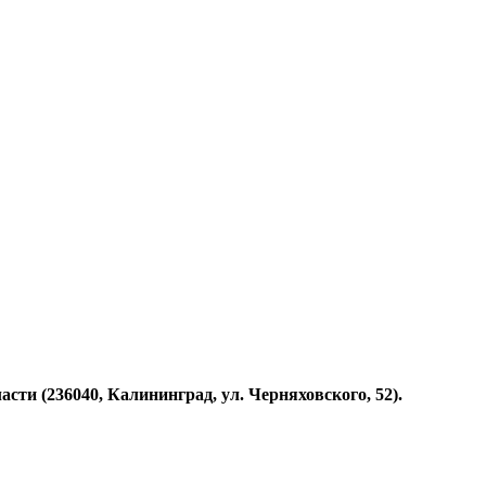
ти (236040, Калининград, ул. Черняховского, 52).