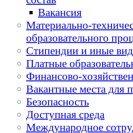
Вакансия
Материально-техничес
образовательного про
Стипендии и иные ви
Платные образователь
Финансово-хозяйствен
Вакантные места для п
Безопасность
Доступная среда
Международное сотру