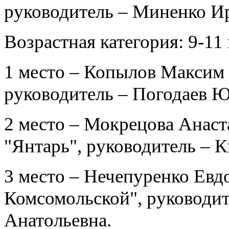
руководитель – Миненко Ир
Возрастная категория: 9-11
1 место – Копылов Макси
руководитель – Погодаев 
2 место – Мокрецова Ана
"Янтарь", руководитель – 
3 место – Нечепуренко Е
Комсомольской", руководит
Анатольевна.