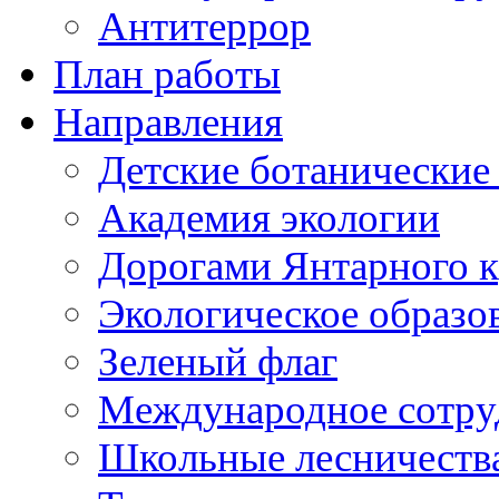
Антитеррор
План работы
Направления
Детские ботанические
Академия экологии
Дорогами Янтарного к
Экологическое образо
Зеленый флаг
Международное сотру
Школьные лесничеств