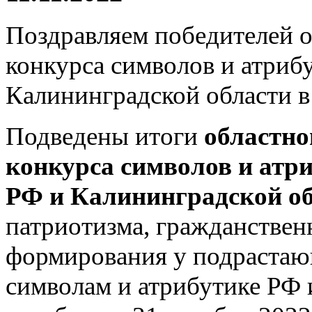
Поздравляем победителей о
конкурса символов и атриб
Калининградской области в
Подведены итоги
областно
конкурса символов и атри
РФ и Калининградской о
патриотизма, гражданствен
формирования у подрастаю
символам и атрибутике РФ 