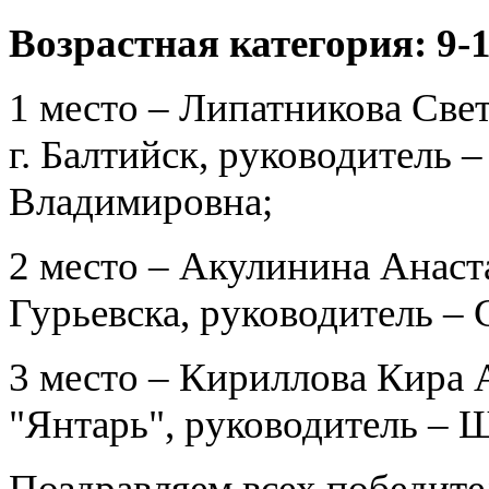
Возрастная категория: 9-
1 место – Липатникова Св
г. Балтийск, руководитель
Владимировна;
2 место – Акулинина Анас
Гурьевска, руководитель –
3 место – Кириллова Кира
"Янтарь", руководитель – 
Поздравляем всех победите