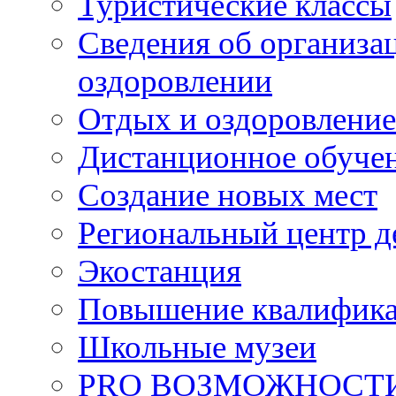
Туристические классы
Сведения об организац
оздоровлении
Отдых и оздоровление
Дистанционное обуче
Создание новых мест
Региональный центр д
Экостанция
Повышение квалифик
Школьные музеи
PRO ВОЗМОЖНОСТ