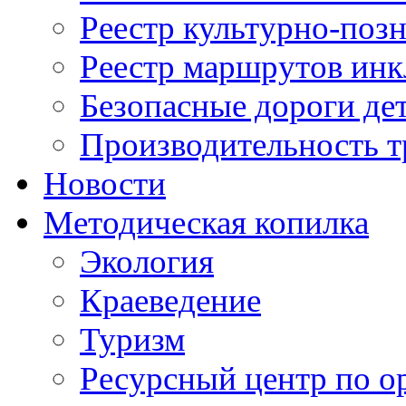
Реестр культурно-поз
Реестр маршрутов инк
Безопасные дороги де
Производительность т
Новости
Методическая копилка
Экология
Краеведение
Туризм
Ресурсный центр по о