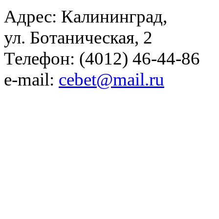
Адрес: Калининград,
ул. Ботаническая, 2
Телефон: (4012) 46-44-86
e-mail:
cebet@mail.ru