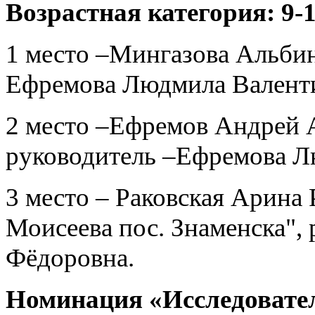
Возрастная категория: 9-
1 место –Мингазова Альби
Ефремова Людмила Валент
2 место –Ефремов Андрей
руководитель –Ефремова Л
3 место – Раковская Арина
Моисеева пос. Знаменска",
Фёдоровна.
Номинация «Исследовате