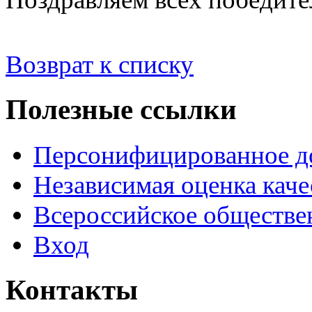
Возврат к списку
Полезные ссылки
Персонифицированное д
Независимая оценка каче
Всероссийское обществе
Вход
Контакты