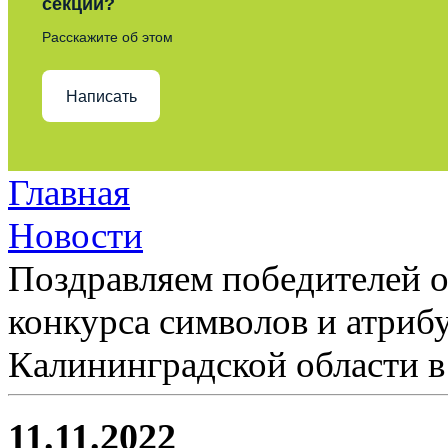
секции?
Расскажите об этом
Написать
Главная
Новости
Поздравляем победителей о
конкурса символов и атриб
Калининградской области в
11.11.2022