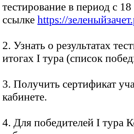
тестирование в период с 18
ссылке
https://зеленыйзачет
2. Узнать о результатах те
итогах I тура (список побед
3. Получить сертификат уча
кабинете.
4. Для победителей I тура 