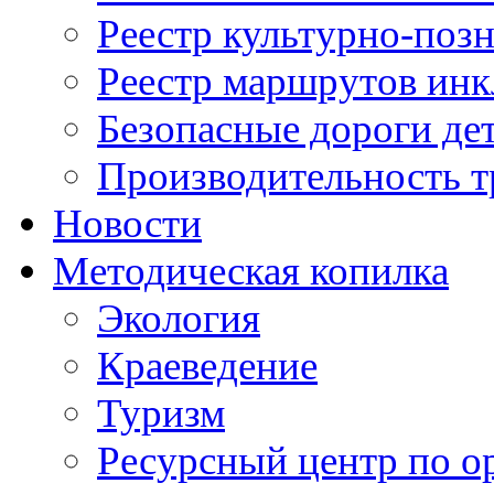
Реестр культурно-поз
Реестр маршрутов инк
Безопасные дороги де
Производительность т
Новости
Методическая копилка
Экология
Краеведение
Туризм
Ресурсный центр по о