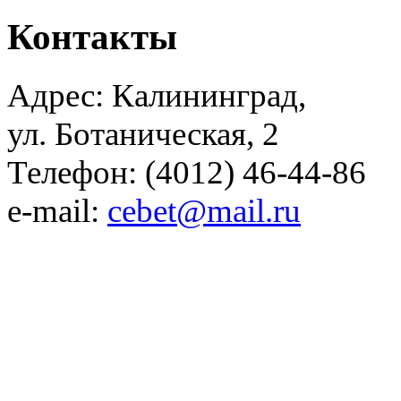
Контакты
Адрес: Калининград,
ул. Ботаническая, 2
Телефон: (4012) 46-44-86
e-mail:
cebet@mail.ru