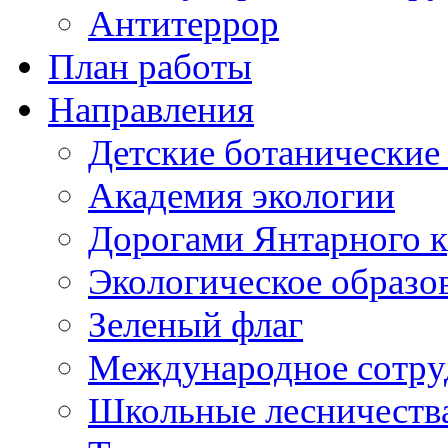
Антитеррор
План работы
Направления
Детские ботанические
Академия экологии
Дорогами Янтарного к
Экологическое образо
Зеленый флаг
Международное сотру
Школьные лесничеств