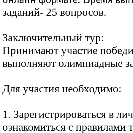
заданий- 25 вопросов.
Заключительный тур:
Принимают участие победи
выполняют олимпиадные за
Для участия необходимо:
1. Зарегистрироваться в ли
ознакомиться с правилами 