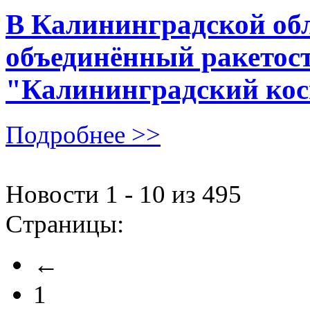
В Калининградской об
объединённый ракетос
"Калининградский ко
Подробнее >>
Новости 1 - 10 из 495
Страницы:
←
1