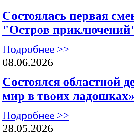
Состоялась первая сме
"Остров приключений
Подробнее >>
08.06.2026
Состоялся областной д
мир в твоих ладошках
Подробнее >>
28.05.2026