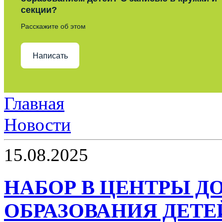
секции?
Расскажите об этом
Написать
Главная
Новости
15.08.2025
НАБОР В ЦЕНТРЫ 
ОБРАЗОВАНИЯ ДЕТЕ