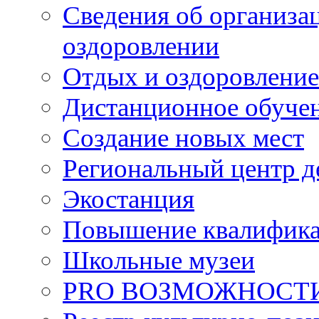
Сведения об организац
оздоровлении
Отдых и оздоровление
Дистанционное обуче
Создание новых мест
Региональный центр д
Экостанция
Повышение квалифик
Школьные музеи
PRO ВОЗМОЖНОСТ