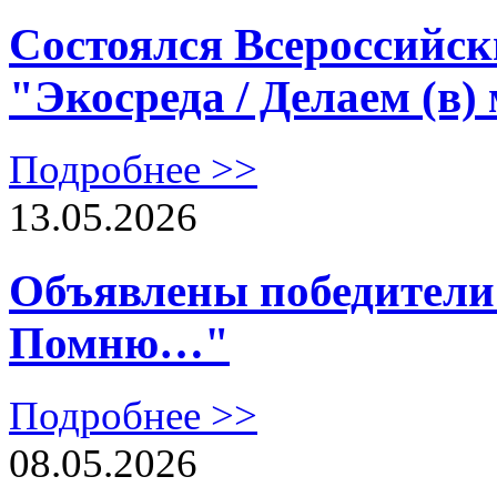
Состоялся Всероссийс
"Экосреда / Делаем (в)
Подробнее >>
13.05.2026
Объявлены победители 
Помню…"
Подробнее >>
08.05.2026