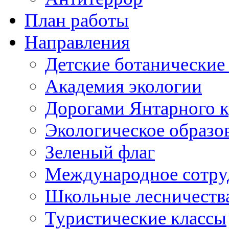
План работы
Направления
Детские ботанические
Академия экологии
Дорогами Янтарного к
Экологическое образо
Зеленый флаг
Международное сотру
Школьные лесничеств
Туристические классы