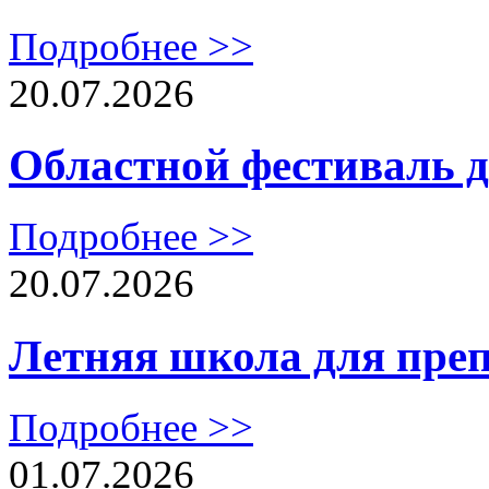
Подробнее >>
20.07.2026
Областной фестиваль 
Подробнее >>
20.07.2026
Летняя школа для преп
Подробнее >>
01.07.2026