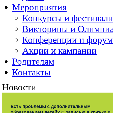
Мероприятия
Конкурсы и фестивали
Викторины и Олимпи
Конференции и фору
Акции и кампании
Родителям
Контакты
Новости
Есть проблемы с дополнительным
образованием детей? С записью в кружки и