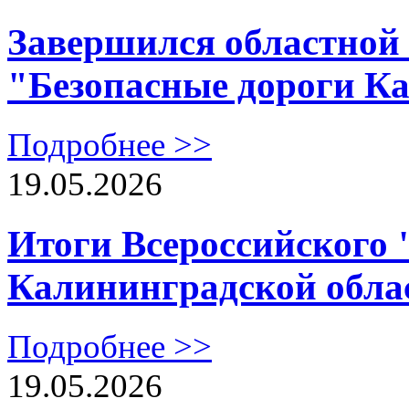
Завершился областной 
"Безопасные дороги К
Подробнее >>
19.05.2026
Итоги Всероссийского 
Калининградской обла
Подробнее >>
19.05.2026