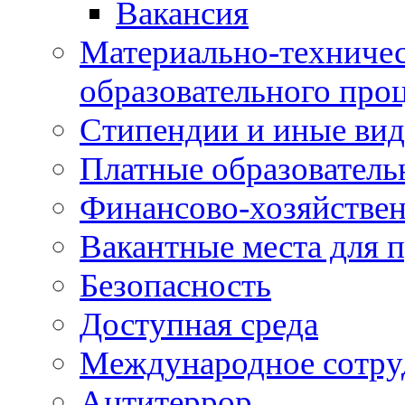
Вакансия
Материально-техничес
образовательного про
Стипендии и иные ви
Платные образователь
Финансово-хозяйствен
Вакантные места для п
Безопасность
Доступная среда
Международное сотру
Антитеррор