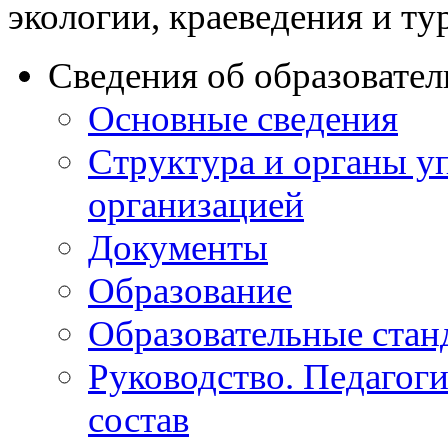
экологии, краеведения и ту
Сведения об образовате
Основные сведения
Структура и органы у
организацией
Документы
Образование
Образовательные стан
Руководство. Педагог
состав