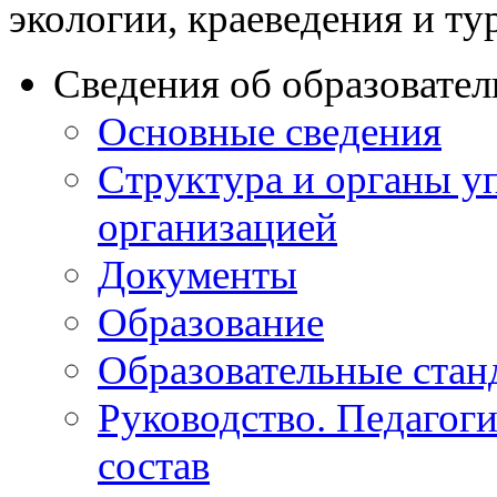
экологии, краеведения и ту
Сведения об образовате
Основные сведения
Структура и органы у
организацией
Документы
Образование
Образовательные стан
Руководство. Педагог
состав