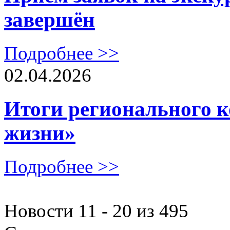
завершён
Подробнее >>
02.04.2026
Итоги регионального к
жизни»
Подробнее >>
Новости 11 - 20 из 495