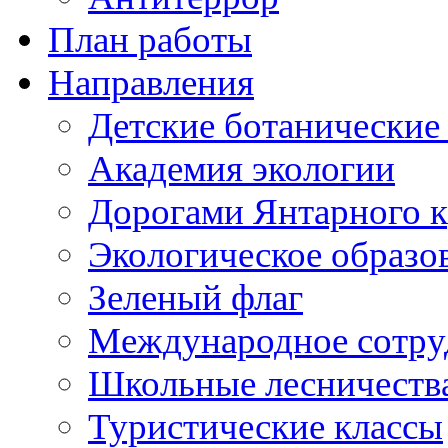
План работы
Направления
Детские ботанические
Академия экологии
Дорогами Янтарного к
Экологическое образо
Зеленый флаг
Международное сотру
Школьные лесничеств
Туристические классы