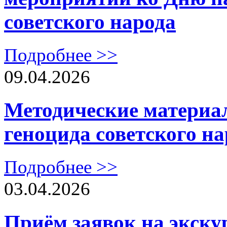
советского народа
Подробнее >>
09.04.2026
Методические материа
геноцида советского на
Подробнее >>
03.04.2026
Приём заявок на экску