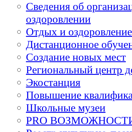
Сведения об организац
оздоровлении
Отдых и оздоровление
Дистанционное обуче
Создание новых мест
Региональный центр д
Экостанция
Повышение квалифик
Школьные музеи
PRO ВОЗМОЖНОСТ