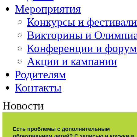
Мероприятия
Конкурсы и фестивали
Викторины и Олимпи
Конференции и фору
Акции и кампании
Родителям
Контакты
Новости
Есть проблемы с дополнительным
образованием детей? С записью в кружки и