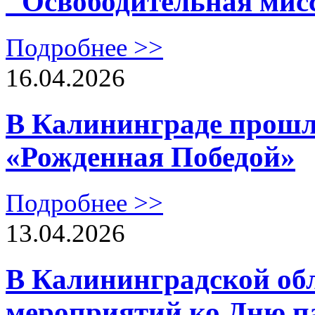
"Освободительная мис
Подробнее >>
16.04.2026
В Калининграде прошл
«Рожденная Победой»
Подробнее >>
13.04.2026
В Калининградской об
мероприятий ко Дню п