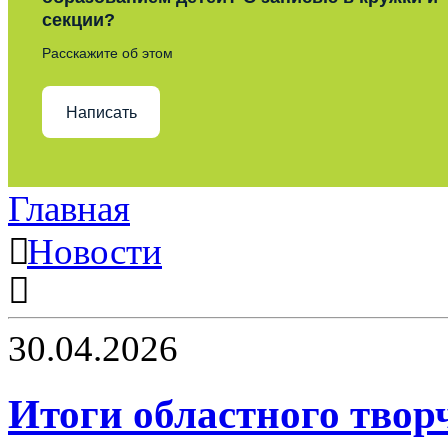
секции?
Расскажите об этом
Написать
Главная
Новости
30.04.2026
Итоги областного твор