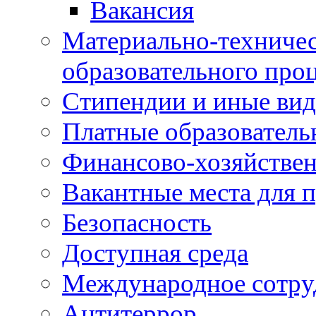
Вакансия
Материально-техничес
образовательного про
Стипендии и иные ви
Платные образователь
Финансово-хозяйствен
Вакантные места для п
Безопасность
Доступная среда
Международное сотру
Антитеррор