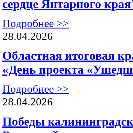
сердце Янтарного края
Подробнее >>
28.04.2026
Областная итоговая кр
«День проекта «Ушедш
Подробнее >>
28.04.2026
Победы калининградск