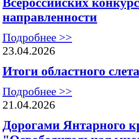
Всероссийских конкурс
направленности
Подробнее >>
23.04.2026
Итоги областного слета
Подробнее >>
21.04.2026
Дорогами Янтарного кр