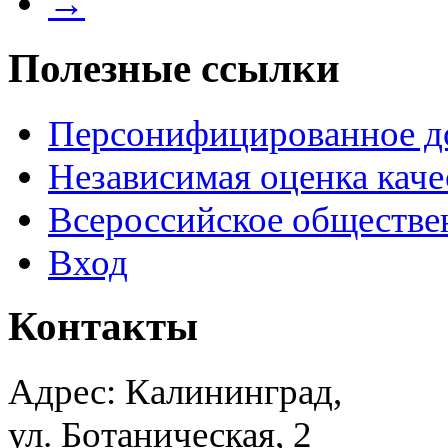
→
Полезные ссылки
Персонифицированное д
Независимая оценка каче
Всероссийское обществе
Вход
Контакты
Адрес: Калининград,
ул. Ботаническая, 2