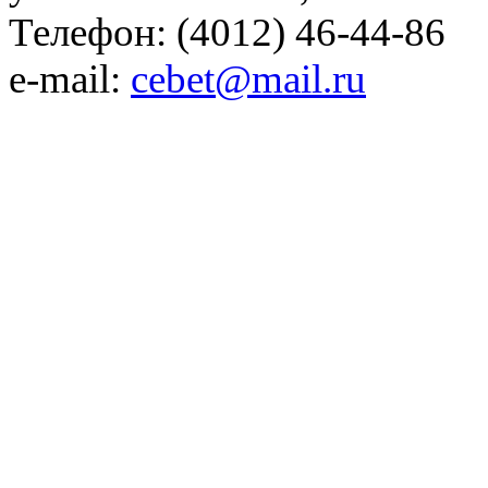
Телефон: (4012) 46-44-86
e-mail:
cebet@mail.ru