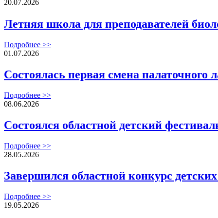
20.07.2026
Летняя школа для преподавателей биол
Подробнее >>
01.07.2026
Состоялась первая смена палаточного 
Подробнее >>
08.06.2026
Состоялся областной детский фестивал
Подробнее >>
28.05.2026
Завершился областной конкурс детских
Подробнее >>
19.05.2026