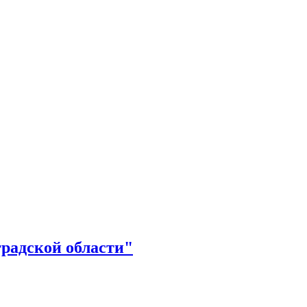
радской области"