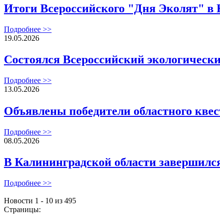
Итоги Всероссийского "Дня Эколят" в 
Подробнее >>
19.05.2026
Состоялся Всероссийский экологический
Подробнее >>
13.05.2026
Объявлены победители областного кве
Подробнее >>
08.05.2026
В Калининградской области завершилс
Подробнее >>
Новости 1 - 10 из 495
Страницы: