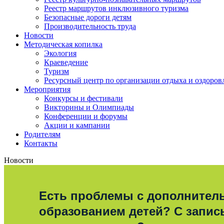
Реестр маршрутов инклюзивного туризма
Безопасные дороги детям
Производительность труда
Новости
Методическая копилка
Экология
Краеведение
Туризм
Ресурсный центр по организации отдыха и оздоров
Мероприятия
Конкурсы и фестивали
Викторины и Олимпиады
Конференции и форумы
Акции и кампании
Родителям
Контакты
Новости
Есть проблемы с дополните
образованием детей? С запис