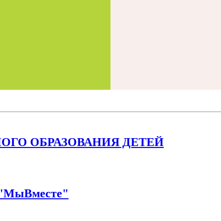
ОГО ОБРАЗОВАНИЯ ДЕТЕЙ
а "МыВместе"