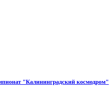
емпионат "Калининградский космодром"