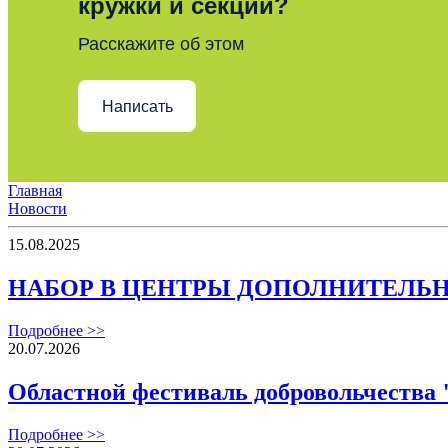
кружки и секции?
Расскажите об этом
Написать
Главная
Новости
15.08.2025
НАБОР В ЦЕНТРЫ ДОПОЛНИТЕЛЬН
Подробнее >>
20.07.2026
Областной фестиваль добровольчеств
Подробнее >>