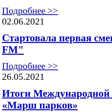
Подробнее >>
02.06.2021
Стартовала первая сме
FM"
Подробнее >>
26.05.2021
Итоги Международной 
«Марш парков»