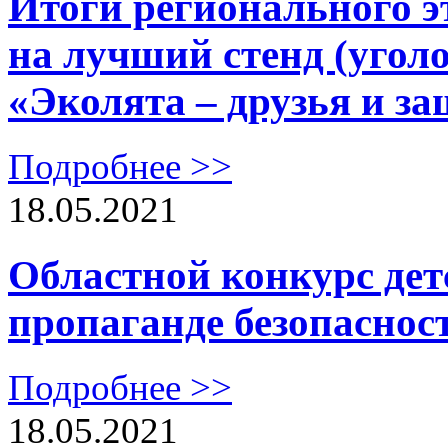
Итоги регионального э
на лучший стенд (угол
«Эколята – друзья и 
Подробнее >>
18.05.2021
Областной конкурс дет
пропаганде безопаснос
Подробнее >>
18.05.2021