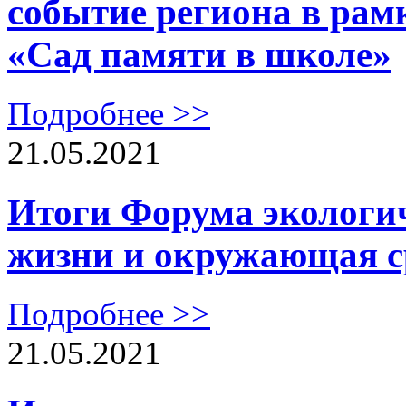
событие региона в рам
«Сад памяти в школе»
Подробнее >>
21.05.2021
Итоги Форума экологи
жизни и окружающая с
Подробнее >>
21.05.2021