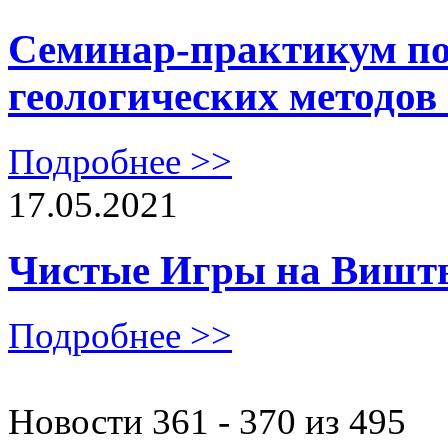
Семинар-практикум п
геологических методов
Подробнее >>
17.05.2021
Чистые Игры на Вишты
Подробнее >>
Новости 361 - 370 из 495