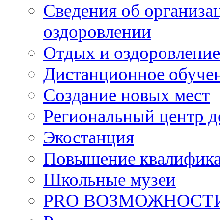
Сведения об организац
оздоровлении
Отдых и оздоровление
Дистанционное обуче
Создание новых мест
Региональный центр д
Экостанция
Повышение квалифик
Школьные музеи
PRO ВОЗМОЖНОСТ