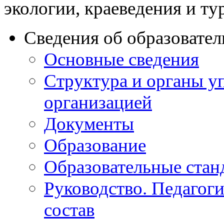
экологии, краеведения и ту
Сведения об образовате
Основные сведения
Структура и органы у
организацией
Документы
Образование
Образовательные стан
Руководство. Педагог
состав