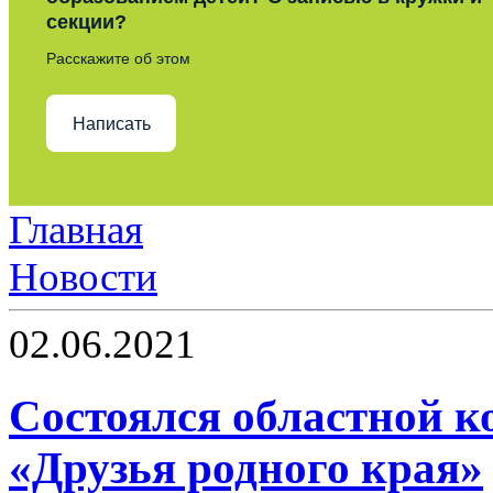
секции?
Расскажите об этом
Написать
Главная
Новости
02.06.2021
Cостоялся областной к
«Друзья родного края»