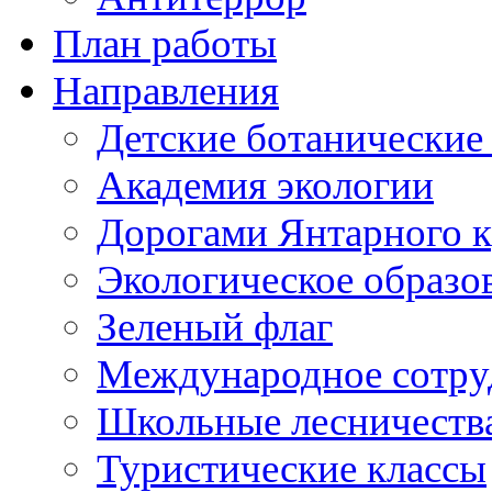
План работы
Направления
Детские ботанические
Академия экологии
Дорогами Янтарного к
Экологическое образо
Зеленый флаг
Международное сотру
Школьные лесничеств
Туристические классы