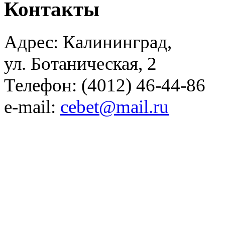
Контакты
Адрес: Калининград,
ул. Ботаническая, 2
Телефон: (4012) 46-44-86
e-mail:
cebet@mail.ru