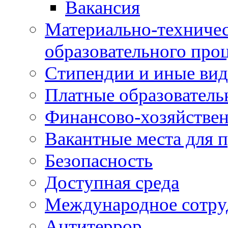
Вакансия
Материально-техничес
образовательного про
Стипендии и иные ви
Платные образователь
Финансово-хозяйствен
Вакантные места для п
Безопасность
Доступная среда
Международное сотру
Антитеррор