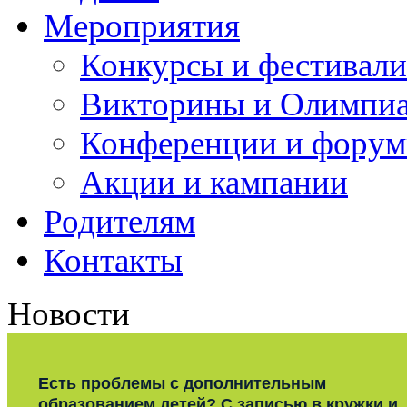
Мероприятия
Конкурсы и фестивали
Викторины и Олимпи
Конференции и фору
Акции и кампании
Родителям
Контакты
Новости
Есть проблемы с дополнительным
образованием детей? С записью в кружки и