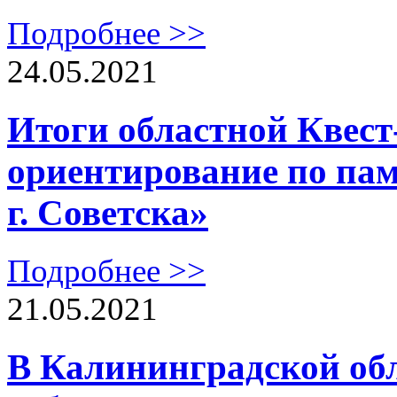
Подробнее >>
24.05.2021
Итоги областной Квест
ориентирование по па
г. Советска»
Подробнее >>
21.05.2021
В Калининградской обл