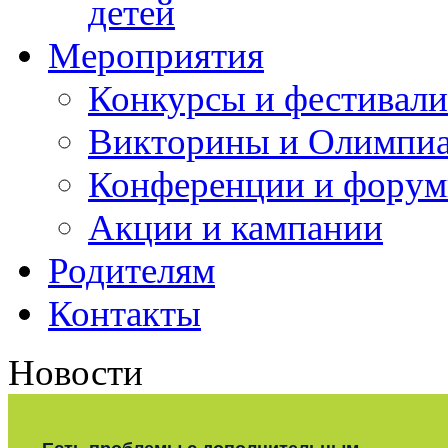
детей
Мероприятия
Конкурсы и фестивали
Викторины и Олимпи
Конференции и фору
Акции и кампании
Родителям
Контакты
Новости