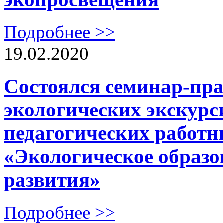
Подробнее >>
19.02.2020
Cостоялся семинар-пр
экологических экскурс
педагогических работ
«Экологическое образо
развития»
Подробнее >>