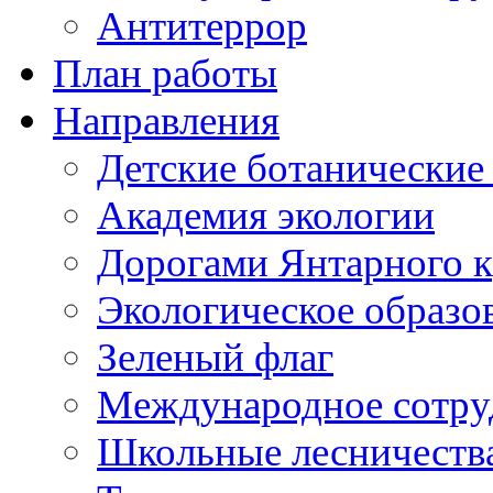
Антитеррор
План работы
Направления
Детские ботанические
Академия экологии
Дорогами Янтарного к
Экологическое образо
Зеленый флаг
Международное сотру
Школьные лесничеств