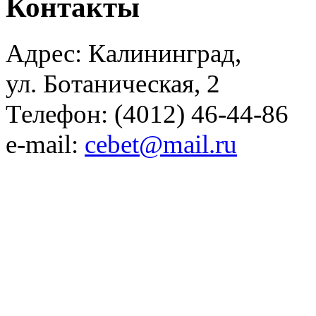
Контакты
Адрес: Калининград,
ул. Ботаническая, 2
Телефон: (4012) 46-44-86
e-mail:
cebet@mail.ru