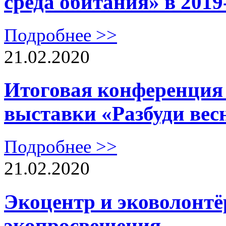
среда обитания» в 2019
Подробнее >>
21.02.2020
Итоговая конференция 
выставки «Разбуди вес
Подробнее >>
21.02.2020
Экоцентр и эковолонтё
экопросвещения