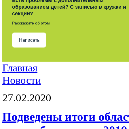
Есть проблемы с дополнительным
образованием детей? С записью в кружки и
секции?
Расскажите об этом
Написать
Главная
Новости
27.02.2020
Подведены итоги облас