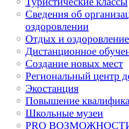
Туристические классы
Сведения об организац
оздоровлении
Отдых и оздоровление
Дистанционное обуче
Создание новых мест
Региональный центр д
Экостанция
Повышение квалифик
Школьные музеи
PRO ВОЗМОЖНОСТ