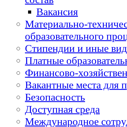
Вакансия
Материально-техничес
образовательного про
Стипендии и иные ви
Платные образователь
Финансово-хозяйствен
Вакантные места для п
Безопасность
Доступная среда
Международное сотру