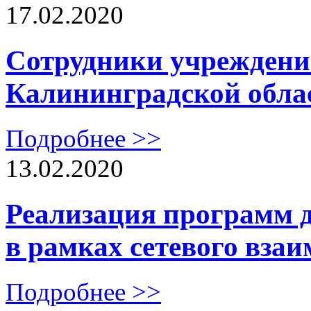
17.02.2020
Сотрудники учреждени
Калининградской обл
Подробнее >>
13.02.2020
Реализация программ 
в рамках сетевого вза
Подробнее >>