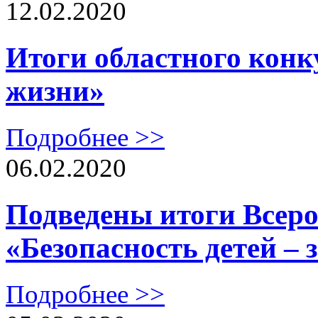
12.02.2020
Итоги областного конк
жизни»
Подробнее >>
06.02.2020
Подведены итоги Всеро
«Безопасность детей – 
Подробнее >>