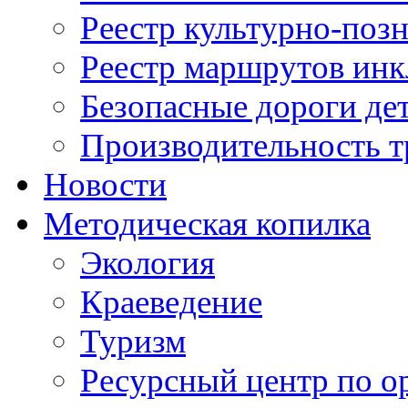
Реестр культурно-поз
Реестр маршрутов инк
Безопасные дороги де
Производительность т
Новости
Методическая копилка
Экология
Краеведение
Туризм
Ресурсный центр по о