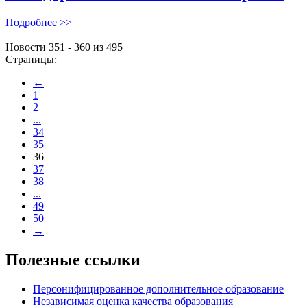
Подробнее >>
Новости 351 - 360 из 495
Страницы:
←
1
2
...
34
35
36
37
38
...
49
50
→
Полезные ссылки
Персонифицированное дополнительное образование
Независимая оценка качества образования