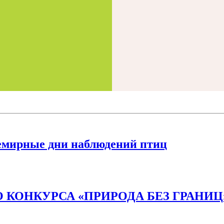
емирные дни наблюдений птиц
 КОНКУРСА «ПРИРОДА БЕЗ ГРАНИЦ