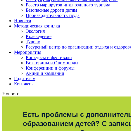
Реестр маршрутов инклюзивного туризма
Безопасные дороги детям
Производительность труда
Новости
Методическая копилка
Экология
Краеведение
Туризм
Ресурсный центр по организации отдыха и оздоров
Мероприятия
Конкурсы и фестивали
Викторины и Олимпиады
Конференции и форумы
Акции и кампании
Родителям
Контакты
Новости
Есть проблемы с дополните
образованием детей? С запис