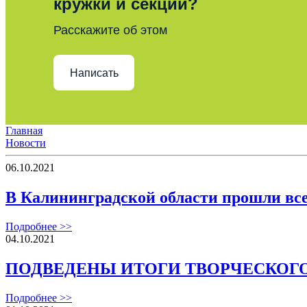
кружки и секции?
Расскажите об этом
Написать
Главная
Новости
06.10.2021
В Калининградской области прошли вс
Подробнее >>
04.10.2021
ПОДВЕДЕНЫ ИТОГИ ТВОРЧЕСКОГО
Подробнее >>