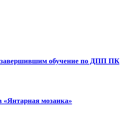
, завершившим обучение по ДПП ПК
в «Янтарная мозаика»