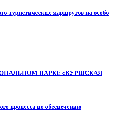
ого-туристических маршрутов на особо
ИОНАЛЬНОМ ПАРКЕ «КУРШСКАЯ
го процесса по обеспечению