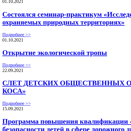
01.10.2021
Состоялся семинар-практикум «Исследо
охраняемых природных территориях»
Подробнее >>
01.10.2021
Открытие экологической тропы
Подробнее >>
22.09.2021
СЛЕТ ДЕТСКИХ ОБЩЕСТВЕННЫХ 
КОСА»
Подробнее >>
15.09.2021
Программа повышения квалификации «О
безопасности детей в сфере дорожного 