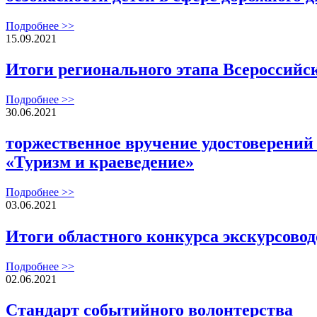
Подробнее >>
15.09.2021
Итоги регионального этапа Всероссийс
Подробнее >>
30.06.2021
торжественное вручение удостоверени
«Туризм и краеведение»
Подробнее >>
03.06.2021
Итоги областного конкурса экскурсово
Подробнее >>
02.06.2021
Стандарт событийного волонтерства