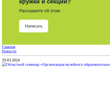
кружки и секции?
Расскажите об этом
Написать
Главная
Новости
29.03.2024