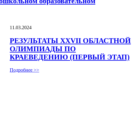
дошкольном образовательном
11.03.2024
РЕЗУЛЬТАТЫ ХХVII ОБЛАСТНОЙ
ОЛИМПИАДЫ ПО
КРАЕВЕДЕНИЮ (ПЕРВЫЙ ЭТАП)
Подробнее >>