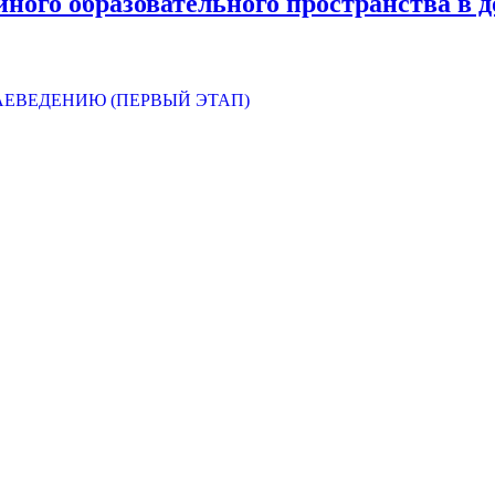
ного образовательного пространства в 