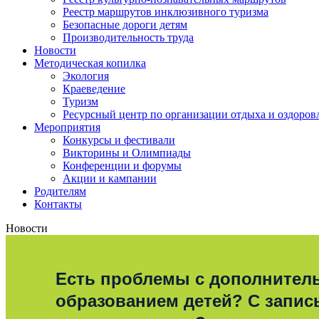
Реестр маршрутов инклюзивного туризма
Безопасные дороги детям
Производительность труда
Новости
Методическая копилка
Экология
Краеведение
Туризм
Ресурсный центр по организации отдыха и оздоров
Мероприятия
Конкурсы и фестивали
Викторины и Олимпиады
Конференции и форумы
Акции и кампании
Родителям
Контакты
Новости
Есть проблемы с дополните
образованием детей? С запис