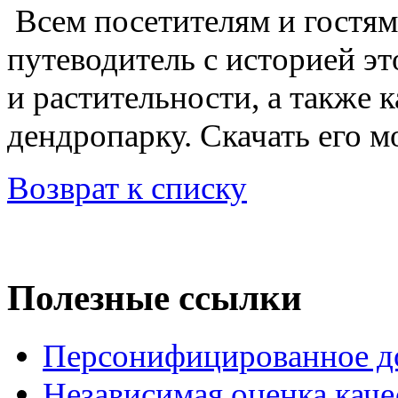
Всем посетителям и гостям
путеводитель с историей э
и растительности, а также
дендропарку. Скачать его 
Возврат к списку
Полезные ссылки
Персонифицированное д
Независимая оценка каче