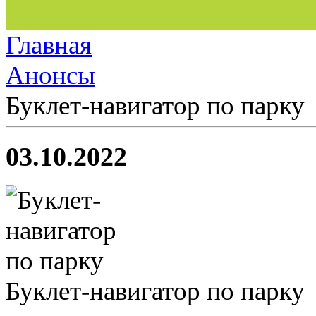
Главная
Анонсы
Буклет-навигатор по парку
03.10.2022
Буклет-навигатор по парку