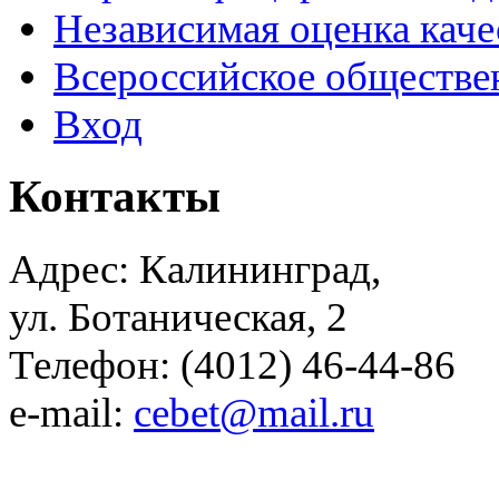
Независимая оценка каче
Всероссийское обществе
Вход
Контакты
Адрес: Калининград,
ул. Ботаническая, 2
Телефон: (4012) 46-44-86
e-mail:
cebet@mail.ru