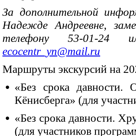
За дополнительной инфор
Надежде Андреевне, зам
телефону 53-01-24 
ecocentr_yn@mail.ru
Маршруты экскурсий на 202
«Без срока давности. 
Кёнисберга» (для участн
«Без срока давности. Хр
(для участников програм