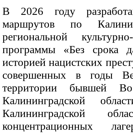
В 2026 году разработ
маршрутов по Калини
региональной культурно-
программы «Без срока д
историей нацистских прест
совершенных в годы Ве
территории бывшей Во
Калининградской обла
Калининградской об
концентрационных ла