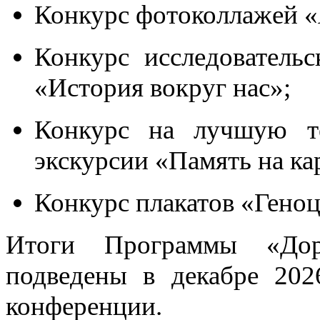
Конкурс фотоколлажей «
Конкурс исследователь
«История вокруг нас»;
Конкурс на лучшую те
экскурсии «Память на ка
Конкурс плакатов «Геноц
Итоги Программы «Дор
подведены в декабре 202
конференции.