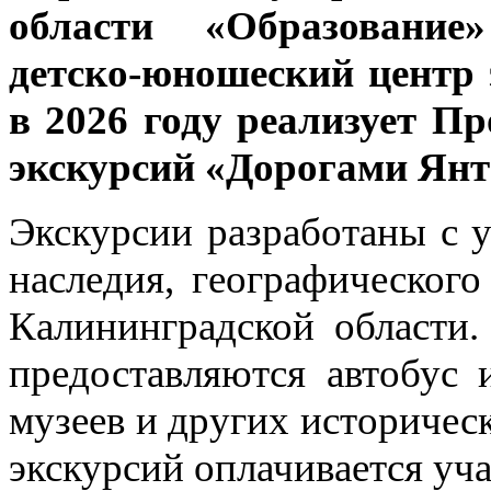
области «Образование
детско-юношеский центр 
в 2026 году реализует П
экскурсий «Дорогами Янт
Экскурсии разработаны с 
наследия, географическог
Калининградской области.
предоставляются автобус 
музеев и других историчес
экскурсий оплачивается уч