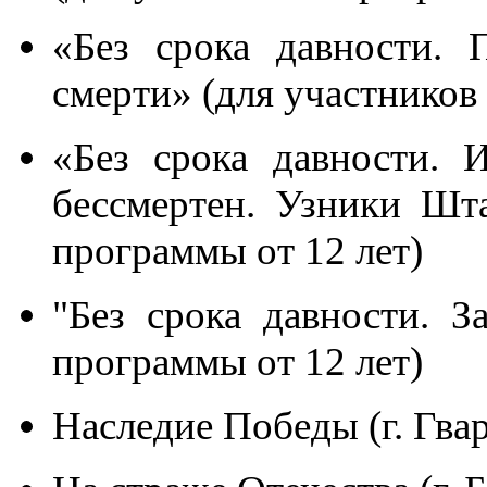
«Без срока давности. 
смерти» (для участников
«Без срока давности. 
бессмертен. Узники Шт
программы от 12 лет)
"Без срока давности. З
программы от 12 лет)
Наследие Победы (г. Гва