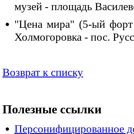
музей - площадь Василев
"Цена мира" (5-ый форт
Холмогоровка - пос. Русс
Возврат к списку
Полезные ссылки
Персонифицированное д