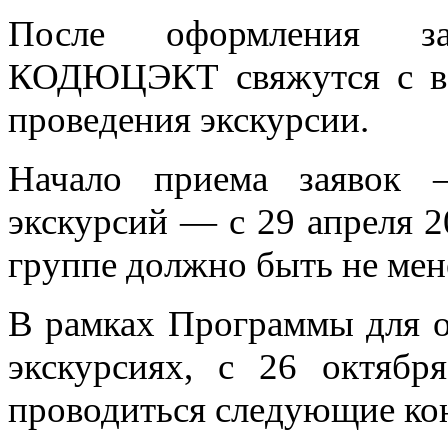
После оформления з
КОДЮЦЭКТ свяжутся с ва
проведения экскурсии.
Начало приема заявок 
экскурсий — с 29 апреля 2
группе должно быть не мен
В рамках Программы для о
экскурсиях, с 26 октябр
проводиться следующие ко