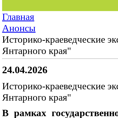
Главная
Анонсы
Историко-краеведческие эк
Янтарного края"
24.04.2026
Историко-краеведческие эк
Янтарного края"
В
рамках государственн