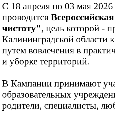
С 18 апреля по 03 мая 2026 
проводится
Всероссийская
чистоту"
, цель которой - 
Калининградской области 
путем вовлечения в практич
и уборке территорий.
В Кампании принимают уча
образовательных учреждени
родители, специалисты, лю