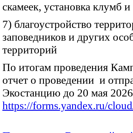
скамеек, установка клумб и 
7) благоустройство террит
заповедников и других ос
территорий
По итогам проведения Кам
отчет о проведении и отпр
Экостанцию до 20 мая 2026 
https://forms.yandex.ru/clo