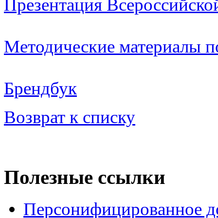
Презентация Всероссийско
Методические материалы п
Брендбук
Возврат к списку
Полезные ссылки
Персонифицированное д