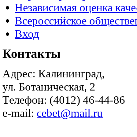
Независимая оценка каче
Всероссийское обществе
Вход
Контакты
Адрес: Калининград,
ул. Ботаническая, 2
Телефон: (4012) 46-44-86
e-mail:
cebet@mail.ru