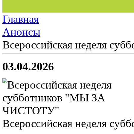
Главная
Анонсы
Всероссийская неделя су
03.04.2026
Всероссийская неделя су