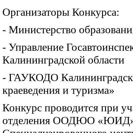
Организаторы Конкурса:
- Министерство образовани
- Управление Госавтоинсп
Калининградской области
- ГАУКОДО Калининградски
краеведения и туризма»
Конкурс проводится при уч
отделения ООДЮО «ЮИД» в