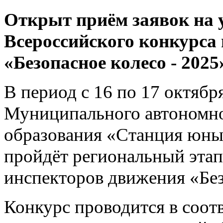
Открыт приём заявок на 
Всероссийского конкурса
«Безопасное колесо - 202
В период с 16 по 17 октября
Муниципального автономно
образования «Станция юны
пройдёт региональный эта
инспекторов движения «Без
Конкурс проводится в соот