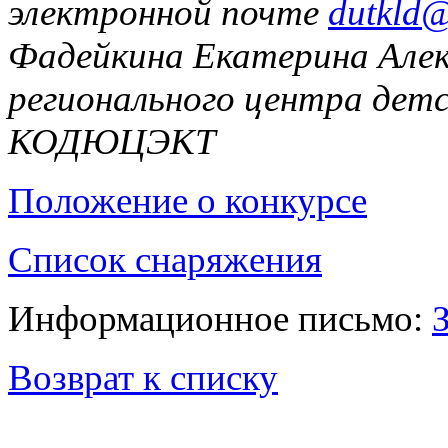
электронной почте
dutkld@
Фадейкина Екатерина Але
регионального центра де
КОДЮЦЭКТ
Положение о конкурсе
Список снаряжения
Информационное письмо:
Возврат к списку