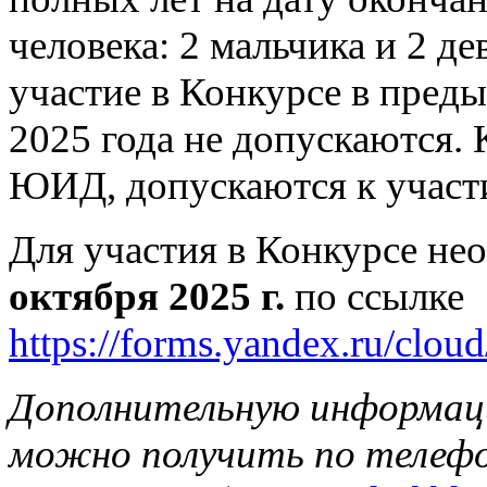
человека: 2 мальчика и 2 д
участие в Конкурсе в пред
2025 года не допускаются.
ЮИД, допускаются к участи
Для участия в Конкурсе н
октября 2025 г.
по ссылке
https://forms.yandex.ru/clo
Дополнительную информаци
можно получить по телефо