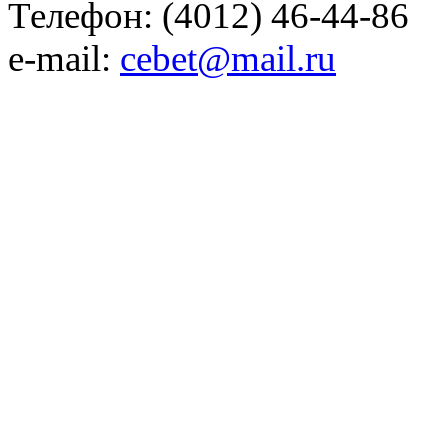
Телефон: (4012) 46-44-86
e-mail:
cebet@mail.ru