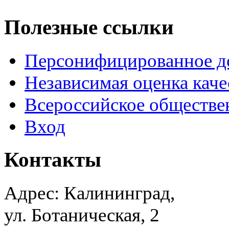
Полезные ссылки
Персонифицированное д
Независимая оценка каче
Всероссийское обществе
Вход
Контакты
Адрес: Калининград,
ул. Ботаническая, 2