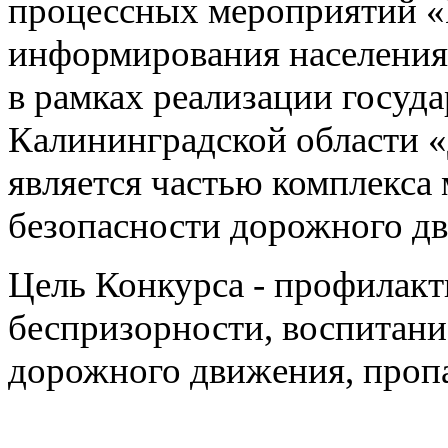
процессных мероприятий «
информирования населения
в рамках реализации госуд
Калининградской области «
является частью комплекса
безопасности дорожного д
Цель Конкурса - профилакт
беспризорности, воспитан
дорожного движения, пропа