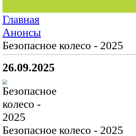
Главная
Анонсы
Безопасное колесо - 2025
26.09.2025
Безопасное колесо - 2025