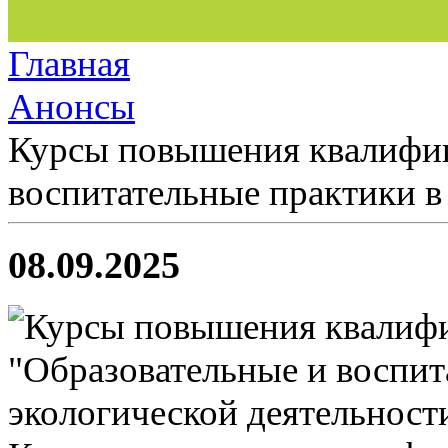
Главная
Анонсы
Курсы повышения квалифик
воспитательные практики в
08.09.2025