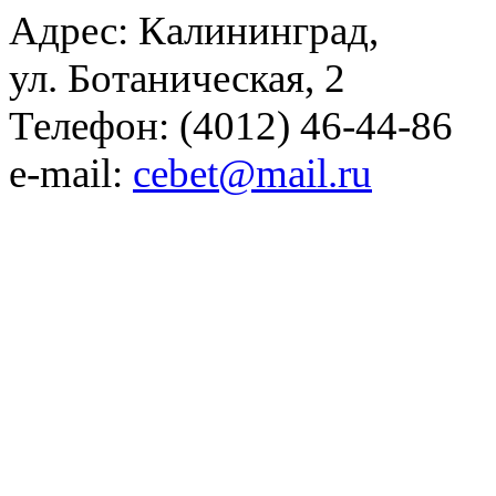
Адрес: Калининград,
ул. Ботаническая, 2
Телефон: (4012) 46-44-86
e-mail:
cebet@mail.ru