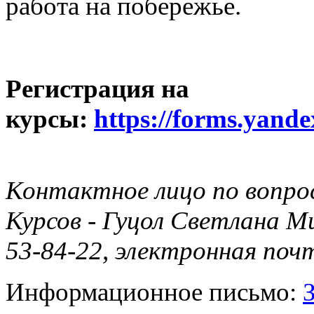
работа на побережье.
Регистрация на
курсы:
https://forms.yand
Контактное лицо по вопрос
Курсов - Гуцол Светлана М
53-84-22, электронная поч
Информационное письмо: