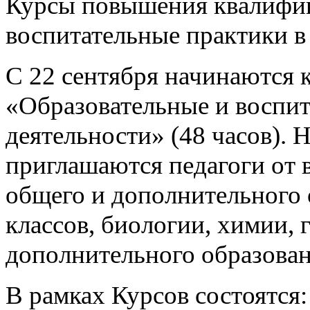
Курсы повышения квалифик
воспитательные практики в
С 22 сентября начинаются
«Образовательные и воспит
деятельности» (48 часов). 
приглашаются педагоги от 
общего и дополнительного 
классов, биологии, химии, 
дополнительного образован
В рамках Курсов состоятся: