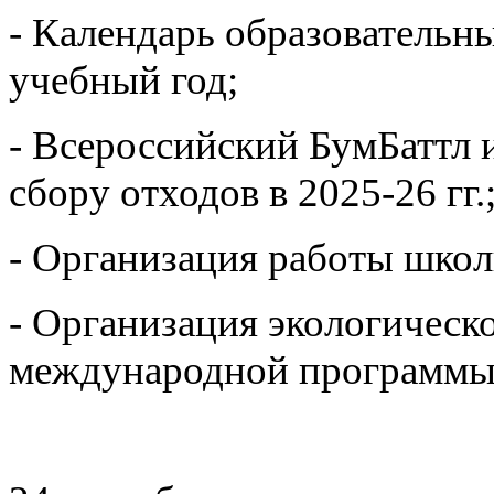
- Календарь образовательн
учебный год;
- Всероссийский БумБаттл 
сбору отходов в 2025-26 гг.
- Организация работы школ
- Организация экологическ
международной программы