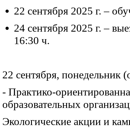
22 сентября 2025 г. – об
24 сентября 2025 г. – вы
16:30 ч.
22 сентября, понедельник (o
- Практико-ориентированна
образовательных организац
Экологические акции и кам