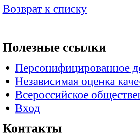
Возврат к списку
Полезные ссылки
Персонифицированное д
Независимая оценка каче
Всероссийское обществе
Вход
Контакты