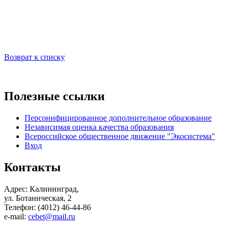
Возврат к списку
Полезные ссылки
Персонифицированное дополнительное образование
Независимая оценка качества образования
Всероссийское общественное движение "Экосистема"
Вход
Контакты
Адрес: Калининград,
ул. Ботаническая, 2
Телефон: (4012) 46-44-86
e-mail:
cebet@mail.ru