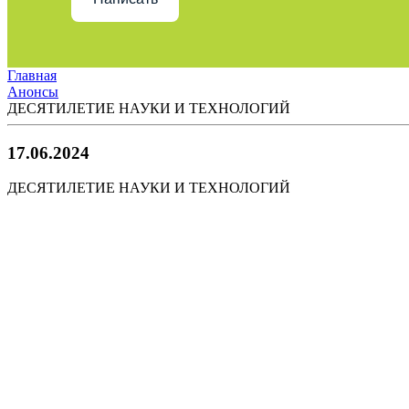
Главная
Анонсы
ДЕСЯТИЛЕТИЕ НАУКИ И ТЕХНОЛОГИЙ
17.06.2024
ДЕСЯТИЛЕТИЕ НАУКИ И ТЕХНОЛОГИЙ